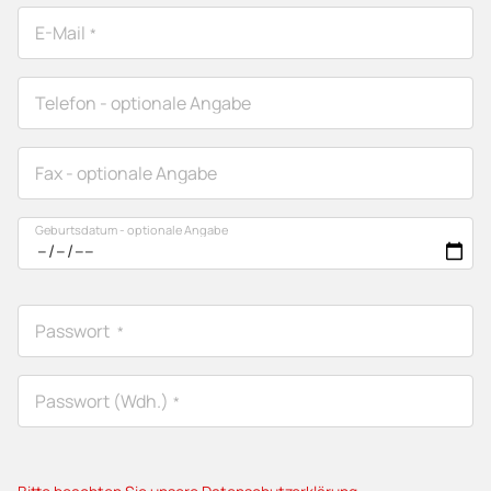
Rechnungsadresse
E-Mail
*
Telefon
- optionale Angabe
Fax
- optionale Angabe
Geburtsdatum
- optionale Angabe
Passwort
*
Passwort (Wdh.)
*