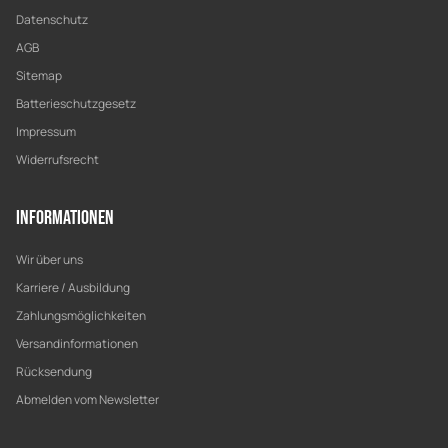
Datenschutz
AGB
Sitemap
Batterieschutzgesetz
Impressum
Widerrufsrecht
Informationen
Wir über uns
Karriere / Ausbildung
Zahlungsmöglichkeiten
Versandinformationen
Rücksendung
Abmelden vom Newsletter