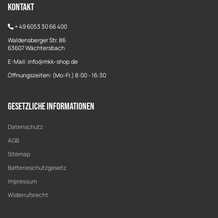
Kontakt
+
49 6053 30 66 400
Waldensberger Str. 86
63607 Wächtersbach
E-Mail: info@mkk-shop.de
Öffnungszeiten: (Mo-Fr.) 8:00 - 16:30
Gesetzliche Informationen
Datenschutz
AGB
Sitemap
Batterieschutzgesetz
Impressum
Widerrufsrecht