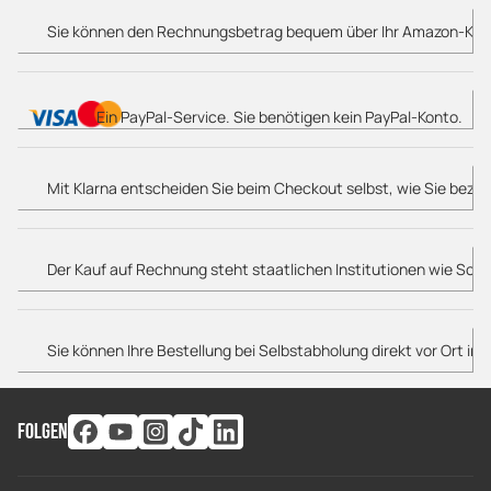
Sie können den Rechnungsbetrag bequem über Ihr Amazon-Konto 
Ein PayPal-Service. Sie benötigen kein PayPal-Konto.
Mit Klarna entscheiden Sie beim Checkout selbst, wie Sie bezah
Der Kauf auf Rechnung steht staatlichen Institutionen wie Schu
Sie können Ihre Bestellung bei Selbstabholung direkt vor Ort in 
FOLGEN