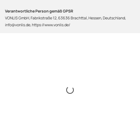
Verantwortliche Person gemäß GPSR
VONLIS GmbH, Fabrikstraße 12, 63636 Brachttal, Hessen, Deutschland,
info@vonlis.de, https://www.vonlis.de/