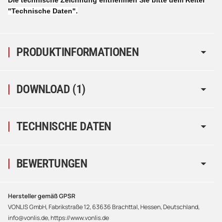
"Technische Daten".
PRODUKTINFORMATIONEN
DOWNLOAD (1)
TECHNISCHE DATEN
BEWERTUNGEN
Hersteller gemäß GPSR
VONLIS GmbH, Fabrikstraße 12, 63636 Brachttal, Hessen, Deutschland,
info@vonlis.de, https://www.vonlis.de