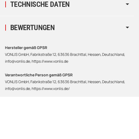
TECHNISCHE DATEN
BEWERTUNGEN
Hersteller gemäß GPSR
VONLIS GmbH, Fabrikstraße 12, 63636 Brachttal, Hessen, Deutschland,
info@vonlis.de, https://www.vonlis.de
Verantwortliche Person gemäß GPSR
VONLIS GmbH, Fabrikstraße 12, 63636 Brachttal, Hessen, Deutschland,
info@vonlis.de, https://www.vonlis.de/