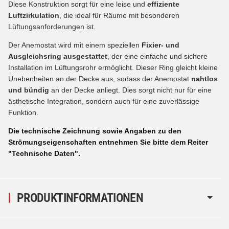
Diese Konstruktion sorgt für eine leise und
effiziente
Luftzirkulation
, die ideal für Räume mit besonderen
Lüftungsanforderungen ist.
Der Anemostat wird mit einem speziellen
Fixier- und
Ausgleichsring ausgestattet
, der eine einfache und sichere
Installation im Lüftungsrohr ermöglicht. Dieser Ring gleicht kleine
Unebenheiten an der Decke aus, sodass der Anemostat
nahtlos
und bündig
an der Decke anliegt. Dies sorgt nicht nur für eine
ästhetische Integration, sondern auch für eine zuverlässige
Funktion.
Die technische Zeichnung sowie Angaben zu den
Strömungseigenschaften entnehmen Sie bitte dem Reiter
"Technische Daten".
PRODUKTINFORMATIONEN