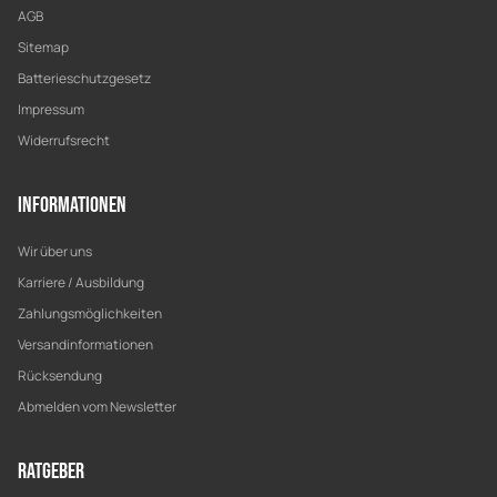
AGB
Sitemap
Batterieschutzgesetz
Impressum
Widerrufsrecht
Informationen
Wir über uns
Karriere / Ausbildung
Zahlungsmöglichkeiten
Versandinformationen
Rücksendung
Abmelden vom Newsletter
Ratgeber