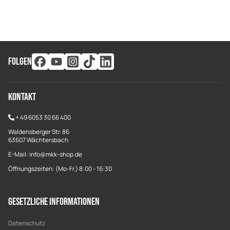
FOLGEN
Kontakt
+
49 6053 30 66 400
Waldensberger Str. 86
63607 Wächtersbach
E-Mail: info@mkk-shop.de
Öffnungszeiten: (Mo-Fr.) 8:00 - 16:30
Gesetzliche Informationen
Datenschutz