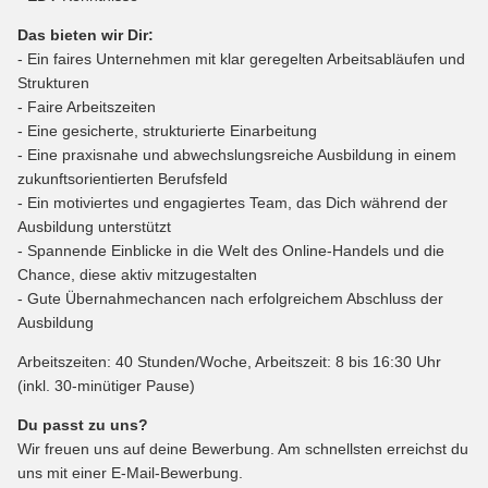
Das bieten wir Dir:
- Ein faires Unternehmen mit klar geregelten Arbeitsabläufen und
Strukturen
- Faire Arbeitszeiten
- Eine gesicherte, strukturierte Einarbeitung
- Eine praxisnahe und abwechslungsreiche Ausbildung in einem
zukunftsorientierten Berufsfeld
- Ein motiviertes und engagiertes Team, das Dich während der
Ausbildung unterstützt
- Spannende Einblicke in die Welt des Online-Handels und die
Chance, diese aktiv mitzugestalten
- Gute Übernahmechancen nach erfolgreichem Abschluss der
Ausbildung
Arbeitszeiten: 40 Stunden/Woche, Arbeitszeit: 8 bis 16:30 Uhr
(inkl. 30-minütiger Pause)
Du passt zu uns?
Wir freuen uns auf deine Bewerbung. Am schnellsten erreichst du
uns mit einer E-Mail-Bewerbung.