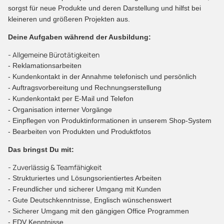
sorgst für neue Produkte und deren Darstellung und hilfst bei
kleineren und größeren Projekten aus.
Deine Aufgaben während der Ausbildung:
- Allgemeine Bürotätigkeiten
- Reklamationsarbeiten
- Kundenkontakt in der Annahme telefonisch und persönlich
- Auftragsvorbereitung und Rechnungserstellung
- Kundenkontakt per E-Mail und Telefon
- Organisation interner Vorgänge
- Einpflegen von Produktinformationen in unserem Shop-System
- Bearbeiten von Produkten und Produktfotos
Das bringst Du mit:
- Zuverlässig & Teamfähigkeit
- Strukturiertes und Lösungsorientiertes Arbeiten
- Freundlicher und sicherer Umgang mit Kunden
- Gute Deutschkenntnisse, Englisch wünschenswert
- Sicherer Umgang mit den gängigen Office Programmen
- EDV Kenntnisse