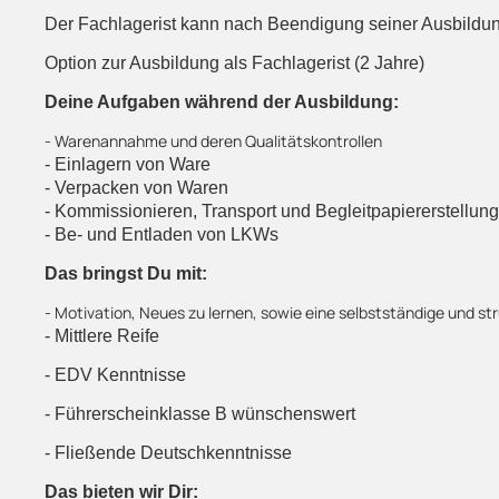
Der Fachlagerist kann nach Beendigung seiner Ausbildung
Option zur Ausbildung als Fachlagerist (2 Jahre)
Deine Aufgaben während der Ausbildung:
- Warenannahme und deren Qualitätskontrollen
- Einlagern von Ware
- Verpacken von Waren
- Kommissionieren, Transport und Begleitpapiererstellung
- Be- und Entladen von LKWs
Das bringst Du mit:
- Motivation, Neues zu lernen, sowie eine selbstständige und st
- Mittlere Reife
- EDV Kenntnisse
- Führerscheinklasse B wünschenswert
- Fließende Deutschkenntnisse
Das bieten wir Dir: