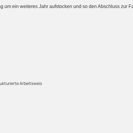
 um ein weiteres Jahr aufstocken und so den Abschluss zur Fach
rukturierte Arbeitsweis