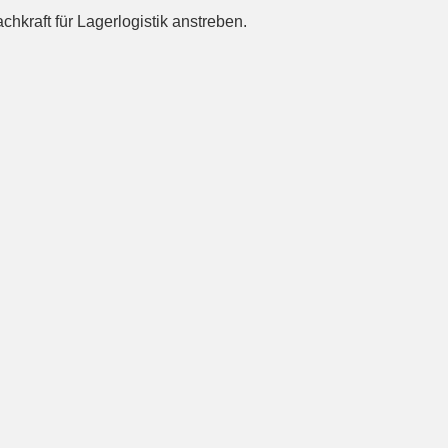
kraft für Lagerlogistik anstreben.