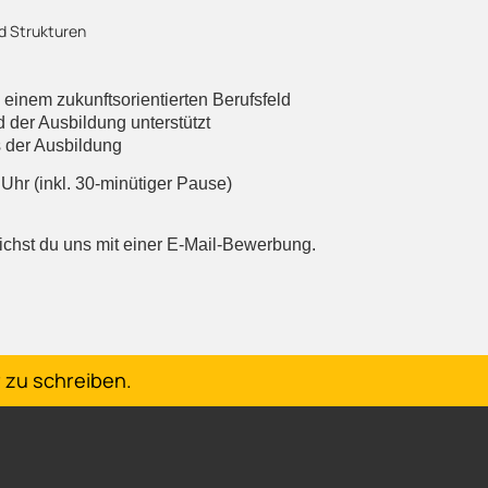
nd Strukturen
einem zukunftsorientierten Berufsfeld
 der Ausbildung unterstützt
 der Ausbildung
 Uhr (inkl. 30-minütiger Pause)
ichst du uns mit einer E-Mail-Bewerbung.
 zu schreiben.