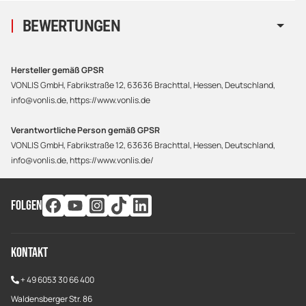
BEWERTUNGEN
Hersteller gemäß GPSR
VONLIS GmbH, Fabrikstraße 12, 63636 Brachttal, Hessen, Deutschland,
info@vonlis.de, https://www.vonlis.de
Verantwortliche Person gemäß GPSR
VONLIS GmbH, Fabrikstraße 12, 63636 Brachttal, Hessen, Deutschland,
info@vonlis.de, https://www.vonlis.de/
FOLGEN
Kontakt
+
49 6053 30 66 400
Waldensberger Str. 86