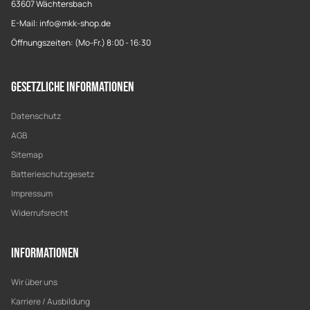
63607 Wächtersbach
E-Mail: info@mkk-shop.de
Öffnungszeiten: (Mo-Fr.) 8:00 - 16:30
Gesetzliche Informationen
Datenschutz
AGB
Sitemap
Batterieschutzgesetz
Impressum
Widerrufsrecht
Informationen
Wir über uns
Karriere / Ausbildung