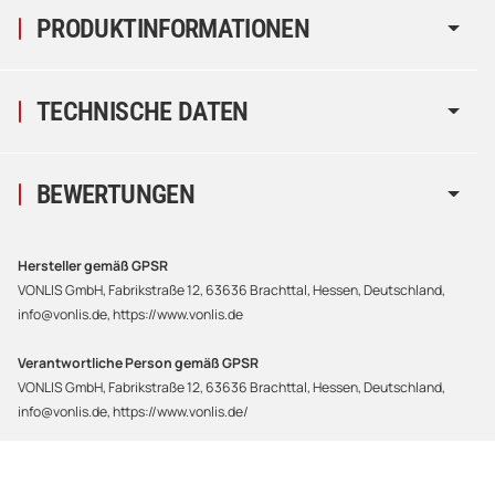
PRODUKTINFORMATIONEN
TECHNISCHE DATEN
BEWERTUNGEN
Hersteller gemäß GPSR
VONLIS GmbH, Fabrikstraße 12, 63636 Brachttal, Hessen, Deutschland,
info@vonlis.de, https://www.vonlis.de
Verantwortliche Person gemäß GPSR
VONLIS GmbH, Fabrikstraße 12, 63636 Brachttal, Hessen, Deutschland,
info@vonlis.de, https://www.vonlis.de/