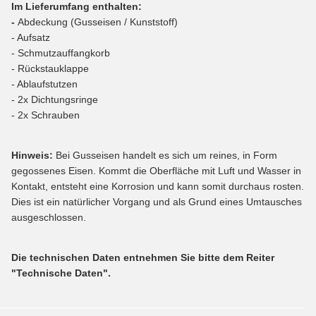
Im Lieferumfang enthalten:
-
Abdeckung (Gusseisen / Kunststoff)
- Aufsatz
- Schmutzauffangkorb
- Rückstauklappe
- Ablaufstutzen
- 2x Dichtungsringe
- 2x Schrauben
Hinweis:
Bei Gusseisen handelt es sich um reines, in Form
gegossenes Eisen. Kommt die Oberfläche mit Luft und Wasser in
Kontakt, entsteht eine Korrosion und kann somit durchaus rosten.
Dies ist ein natürlicher Vorgang und als Grund eines Umtausches
ausgeschlossen.
Die technischen Daten entnehmen Sie bitte dem Reiter
"Technische Daten".