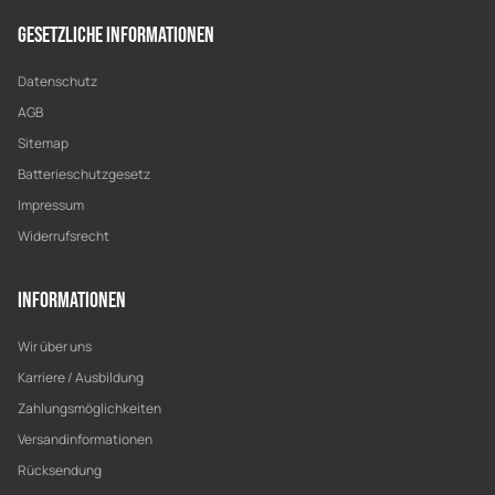
Gesetzliche Informationen
Datenschutz
AGB
Sitemap
Batterieschutzgesetz
Impressum
Widerrufsrecht
Informationen
Wir über uns
Karriere / Ausbildung
Zahlungsmöglichkeiten
Versandinformationen
Rücksendung