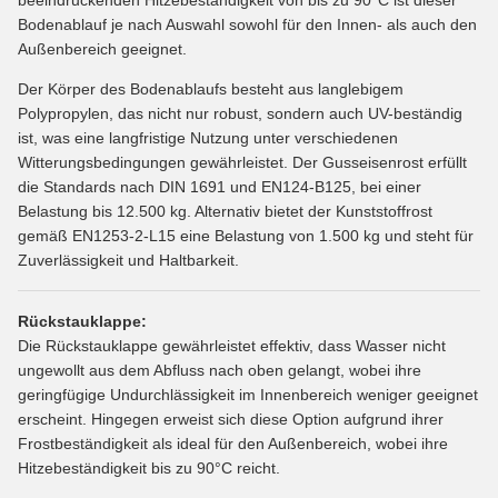
Bodenablauf je nach Auswahl sowohl für den Innen- als auch den
Außenbereich geeignet.
Der Körper des Bodenablaufs besteht aus langlebigem
Polypropylen, das nicht nur robust, sondern auch UV-beständig
ist, was eine langfristige Nutzung unter verschiedenen
Witterungsbedingungen gewährleistet. Der Gusseisenrost erfüllt
die Standards nach DIN 1691 und EN124-B125, bei einer
Belastung bis 12.500 kg. Alternativ bietet der Kunststoffrost
gemäß EN1253-2-L15 eine Belastung von 1.500 kg und steht für
Zuverlässigkeit und Haltbarkeit.
Rückstauklappe:
Die Rückstauklappe gewährleistet effektiv, dass Wasser nicht
ungewollt aus dem Abfluss nach oben gelangt, wobei ihre
geringfügige Undurchlässigkeit im Innenbereich weniger geeignet
erscheint. Hingegen erweist sich diese Option aufgrund ihrer
Frostbeständigkeit als ideal für den Außenbereich, wobei ihre
Hitzebeständigkeit bis zu 90°C reicht.