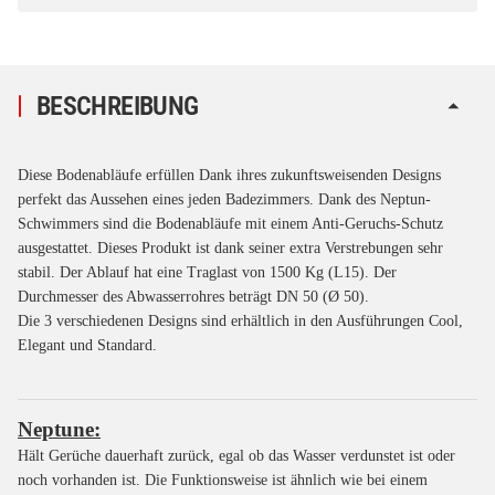
BESCHREIBUNG
Diese Bodenabläufe erfüllen Dank ihres zukunftsweisenden Designs
perfekt das Aussehen eines jeden Badezimmers. Dank des Neptun-
Schwimmers sind die Bodenabläufe mit einem Anti-Geruchs-Schutz
ausgestattet. Dieses Produkt ist dank seiner extra Verstrebungen sehr
stabil. Der Ablauf hat eine Traglast von 1500 Kg (L15). Der
Durchmesser des Abwasserrohres beträgt DN 50 (Ø 50).
Die 3 verschiedenen Designs sind erhältlich in den Ausführungen Cool,
Elegant und Standard.
Neptune:
Hält Gerüche dauerhaft zurück, egal ob das Wasser verdunstet ist oder
noch vorhanden ist. Die Funktionsweise ist ähnlich wie bei einem