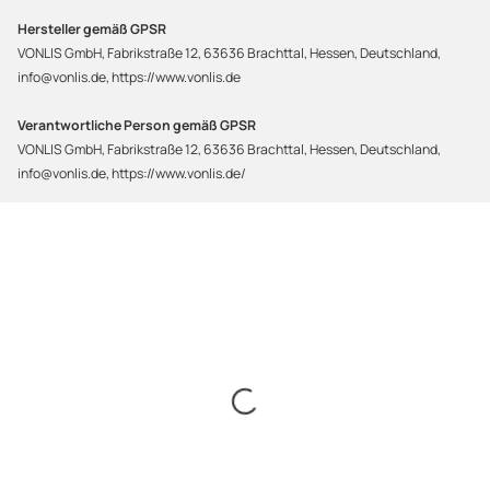
Hersteller gemäß GPSR
VONLIS GmbH, Fabrikstraße 12, 63636 Brachttal, Hessen, Deutschland,
info@vonlis.de, https://www.vonlis.de
Verantwortliche Person gemäß GPSR
VONLIS GmbH, Fabrikstraße 12, 63636 Brachttal, Hessen, Deutschland,
info@vonlis.de, https://www.vonlis.de/