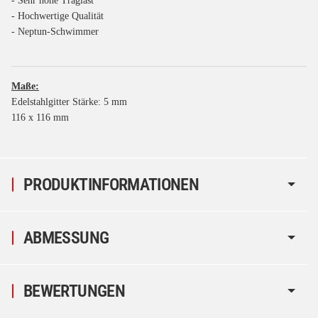
- Sehr hohe Traglast
- Hochwertige Qualität
- Neptun-Schwimmer
Maße:
Edelstahlgitter Stärke: 5 mm
116 x 116 mm
PRODUKTINFORMATIONEN
ABMESSUNG
BEWERTUNGEN