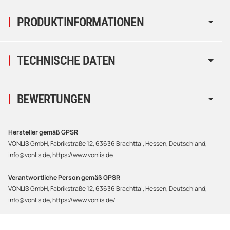
PRODUKTINFORMATIONEN
TECHNISCHE DATEN
BEWERTUNGEN
Hersteller gemäß GPSR
VONLIS GmbH, Fabrikstraße 12, 63636 Brachttal, Hessen, Deutschland,
info@vonlis.de, https://www.vonlis.de
Verantwortliche Person gemäß GPSR
VONLIS GmbH, Fabrikstraße 12, 63636 Brachttal, Hessen, Deutschland,
info@vonlis.de, https://www.vonlis.de/