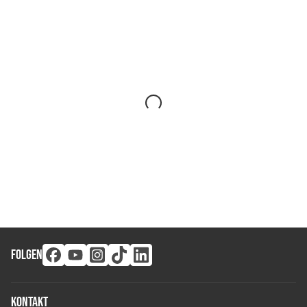
FOLGEN
Kontakt