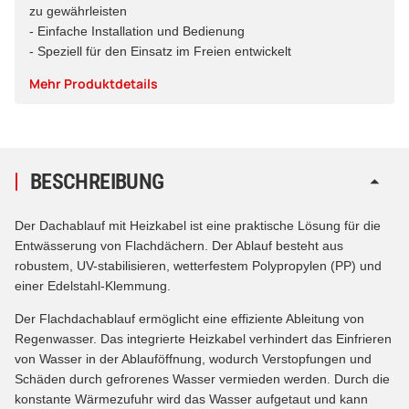
zu gewährleisten
- Einfache Installation und Bedienung
- Speziell für den Einsatz im Freien entwickelt
Mehr Produktdetails
BESCHREIBUNG
Der Dachablauf mit Heizkabel ist eine praktische Lösung für die
Entwässerung von Flachdächern. Der Ablauf besteht aus
robustem, UV-stabilisieren, wetterfestem Polypropylen (PP) und
einer Edelstahl-Klemmung.
Der Flachdachablauf ermöglicht eine effiziente Ableitung von
Regenwasser. Das integrierte Heizkabel verhindert das Einfrieren
von Wasser in der Ablauföffnung, wodurch Verstopfungen und
Schäden durch gefrorenes Wasser vermieden werden. Durch die
konstante Wärmezufuhr wird das Wasser aufgetaut und kann