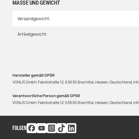
MASSE UND GEWICHT
Versandgewicht:
Artikelgewicht:
Hersteller gemäß GPSR
VONLIS GmbH, Fabrikstraße 12, 63636 Brachttal, Hessen, Deutschland, info
Verantwortliche Person gemäß GPSR
VONLIS GmbH, Fabrikstraße 12, 63636 Brachttal, Hessen, Deutschland, info
FOLGEN