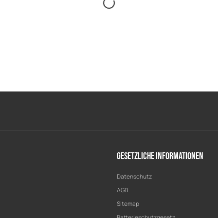
Gesetzliche Informationen
Datenschutz
AGB
Sitemap
Batterieschutzgesetz