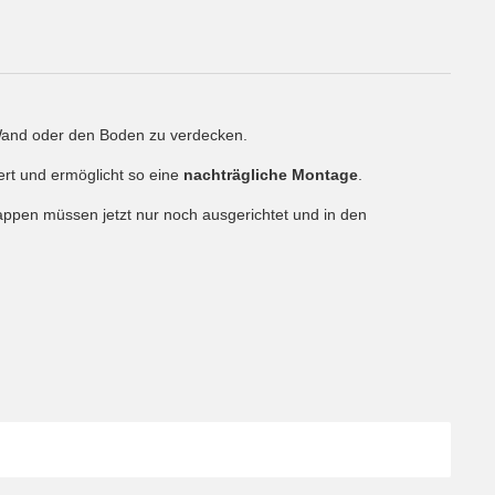
 Wand oder den Boden zu verdecken.
fert und ermöglicht so eine
nachträgliche Montage
.
pen müssen jetzt nur noch ausgerichtet und in den