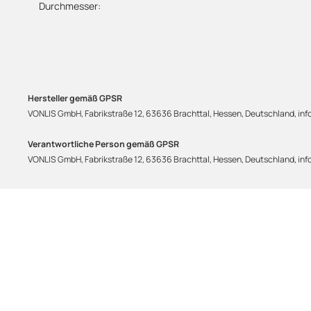
Durchmesser:
Hersteller gemäß GPSR
VONLIS GmbH, Fabrikstraße 12, 63636 Brachttal, Hessen, Deutschland, info
Verantwortliche Person gemäß GPSR
VONLIS GmbH, Fabrikstraße 12, 63636 Brachttal, Hessen, Deutschland, info