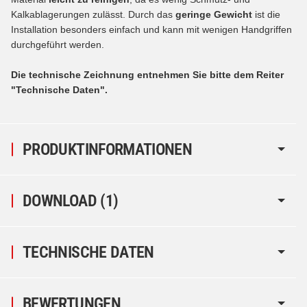
Kalkablagerungen zulässt. Durch das
geringe Gewicht
ist die
Installation besonders einfach und kann mit wenigen Handgriffen
durchgeführt werden.
Die technische Zeichnung entnehmen Sie bitte dem Reiter
"Technische Daten".
PRODUKTINFORMATIONEN
DOWNLOAD (1)
TECHNISCHE DATEN
BEWERTUNGEN