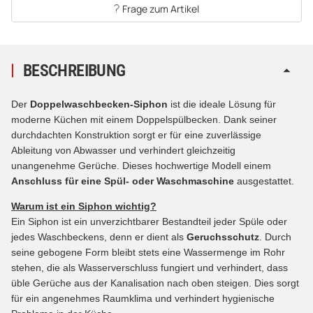
Frage zum Artikel
BESCHREIBUNG
Der
Doppelwaschbecken-Siphon
ist die ideale Lösung für
moderne Küchen mit einem Doppelspülbecken. Dank seiner
durchdachten Konstruktion sorgt er für eine zuverlässige
Ableitung von Abwasser und verhindert gleichzeitig
unangenehme Gerüche. Dieses hochwertige Modell einem
Anschluss für eine Spül- oder Waschmaschine
ausgestattet.
Warum ist ein Siphon wichtig?
Ein Siphon ist ein unverzichtbarer Bestandteil jeder Spüle oder
jedes Waschbeckens, denn er dient als
Geruchsschutz
. Durch
seine gebogene Form bleibt stets eine Wassermenge im Rohr
stehen, die als Wasserverschluss fungiert und verhindert, dass
üble Gerüche aus der Kanalisation nach oben steigen. Dies sorgt
für ein angenehmes Raumklima und verhindert hygienische