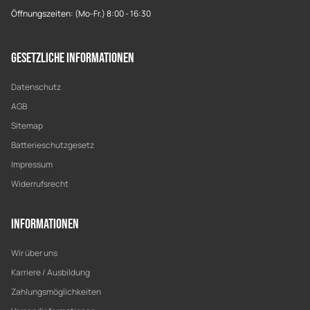
Öffnungszeiten: (Mo-Fr.) 8:00 - 16:30
Gesetzliche Informationen
Datenschutz
AGB
Sitemap
Batterieschutzgesetz
Impressum
Widerrufsrecht
Informationen
Wir über uns
Karriere / Ausbildung
Zahlungsmöglichkeiten