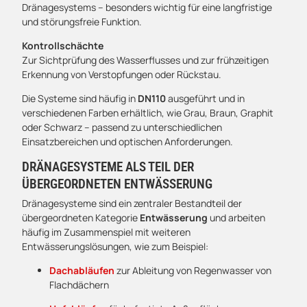
Dränagesystems – besonders wichtig für eine langfristige
und störungsfreie Funktion.
Kontrollschächte
Zur Sichtprüfung des Wasserflusses und zur frühzeitigen
Erkennung von Verstopfungen oder Rückstau.
Die Systeme sind häufig in
DN110
ausgeführt und in
verschiedenen Farben erhältlich, wie Grau, Braun, Graphit
oder Schwarz – passend zu unterschiedlichen
Einsatzbereichen und optischen Anforderungen.
DRÄNAGESYSTEME ALS TEIL DER
ÜBERGEORDNETEN ENTWÄSSERUNG
Dränagesysteme sind ein zentraler Bestandteil der
übergeordneten Kategorie
Entwässerung
und arbeiten
häufig im Zusammenspiel mit weiteren
Entwässerungslösungen, wie zum Beispiel:
Dachabläufen
zur Ableitung von Regenwasser von
Flachdächern