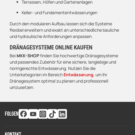
Terrassen, Höfen und Gartenanlagen
Keller- und Fundamententwässerungen
Durch den modularen Aufbau lassen sich die Systeme
flexibel erweitern und exakt an unterschiedliche bauliche
und hydraulische Anforderungen anpassen.
DRÄNAGESYSTEME ONLINE KAUFEN
Bei
MKK-SHOP
finden Sie hochwertige Dränagesysteme
und passendes Zubehör für eine sichere, langlebige und
normgerechte Entwässerung. Nutzen Sie die
Unterkategorien im Bereich
Entwässerung
, um Ihr
Dränagesystem optimal zu planen und professionell
umzusetzen.
FOLGEN
Kontakt