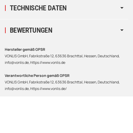
TECHNISCHE DATEN
BEWERTUNGEN
Hersteller gemäß GPSR
VONLIS GmbH, Fabrikstraße 12, 63636 Brachttal, Hessen, Deutschland,
info@vonlis.de, https://www.vonlis.de
Verantwortliche Person gemäß GPSR
VONLIS GmbH, Fabrikstraße 12, 63636 Brachttal, Hessen, Deutschland,
info@vonlis.de, https://www.vonlis.de/