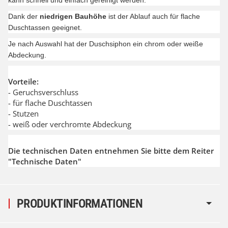
Dank der
niedrigen Bauhöhe
ist der Ablauf auch für flache
Duschtassen geeignet.
Je nach Auswahl hat der Duschsiphon ein chrom oder weiße
Abdeckung.
Vorteile:
- Geruchsverschluss
- für flache Duschtassen
- Stutzen
- weiß oder verchromte Abdeckung
Die technischen Daten entnehmen Sie bitte dem Reiter
"Technische Daten"
PRODUKTINFORMATIONEN