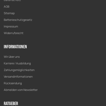
AGB
Sitemap
Batterieschutzgesetz
Impressum
Widerrufsrecht
Informationen
Wir über uns
Karriere / Ausbildung
Zahlungsmöglichkeiten
Versandinformationen
Rücksendung
Abmelden vom Newsletter
Ratgeber