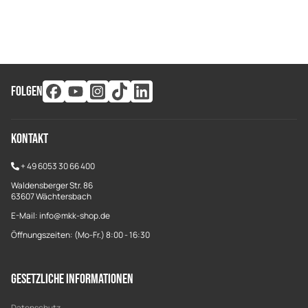
FOLGEN
Kontakt
+
49 6053 30 66 400
Waldensberger Str. 86
63607 Wächtersbach
E-Mail: info@mkk-shop.de
Öffnungszeiten: (Mo-Fr.) 8:00 - 16:30
Gesetzliche Informationen
Datenschutz