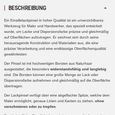
BESCHREIBUNG
Ein Emaillelackpinsel in hoher Qualität ist ein unverzichtbares
Werkzeug für Maler und Handwerker, das speziell entwickelt
wurde, um Lacke und Dispersionsfarbe präzise und gleichmäßig
auf Oberflächen aufzutragen. Er zeichnet sich durch seine
herausragende Konstruktion und Materialien aus, die eine
präzise Verarbeitung und eine erstklassige Oberflächenqualität
gewährleisten.
Der Pinsel ist mit hochwertigen Borsten aus Naturhaar
ausgestattet, die besonders
widerstandsfähig und langlebig
sind. Die Borsten können eine große Menge an Lack oder
Dispersionsfarbe aufnehmen und gleichmäßig auf die Oberfläche
übertragen.
Der Lackpinsel verfügt über eine abgeflachte Spitze, welche dem
Maler ermöglicht, genaue Linien und Kanten zu ziehen,
ohne
verschmieren oder zu tropfen
.