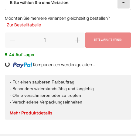
Bitte wählen Sie eine Variation.
Möchten Sie mehrere Varianten gleichzeitig bestellen?
Zur Bestelltabelle
BITTE VARIANTE WÄHLEN
44 Auf Lager
Komponenten werden geladen ...
Loading...
- Für einen sauberen Farbauftrag
- Besonders widerstandsfähig und langlebig
- Ohne verschmieren oder zu tropfen
- Verschiedene Verpackungseinheiten
Mehr Produktdetails