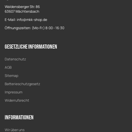
Waldensberger Str. 86
63607 Wächtersbach
E-Mail: info@mkk-shop.de
Öffnungszeiten: (Mo-Fr.) 8:00 - 16:30
Gesetzliche Informationen
Datenschutz
AGB
Sitemap
Batterieschutzgesetz
Impressum
Widerrufsrecht
Informationen
Wir über uns