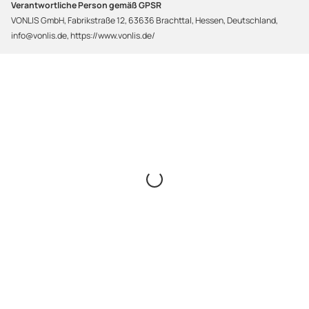
Verantwortliche Person gemäß GPSR
VONLIS GmbH, Fabrikstraße 12, 63636 Brachttal, Hessen, Deutschland,
info@vonlis.de, https://www.vonlis.de/