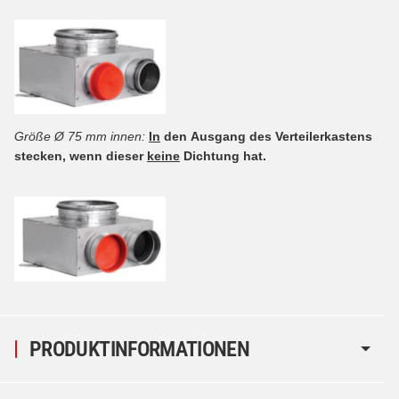
Größe Ø 75 mm innen:
In
den Ausgang des Verteilerkastens
stecken, wenn dieser
keine
Dichtung hat.
PRODUKTINFORMATIONEN