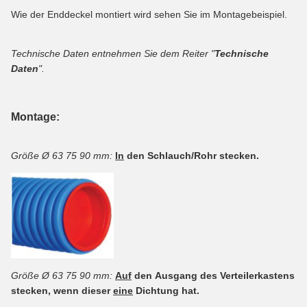
Wie der Enddeckel montiert wird sehen Sie im Montagebeispiel.
Technische Daten entnehmen Sie dem Reiter "
Technische
Daten
".
Montage:
Größe Ø 63 75 90 mm:
In
den Schlauch/Rohr stecken.
Größe Ø 63 75 90 mm:
Auf
den Ausgang des Verteilerkastens
stecken, wenn dieser
eine
Dichtung hat.