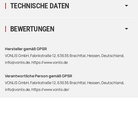
TECHNISCHE DATEN
BEWERTUNGEN
Hersteller gemäß GPSR
VONLIS GmbH, Fabrikstraße 12, 63636 Brachttal, Hessen, Deutschland,
info@vonlis.de, https://www.vonlis.de
Verantwortliche Person gemäß GPSR
VONLIS GmbH, Fabrikstraße 12, 63636 Brachttal, Hessen, Deutschland,
info@vonlis.de, https://www.vonlis.de/