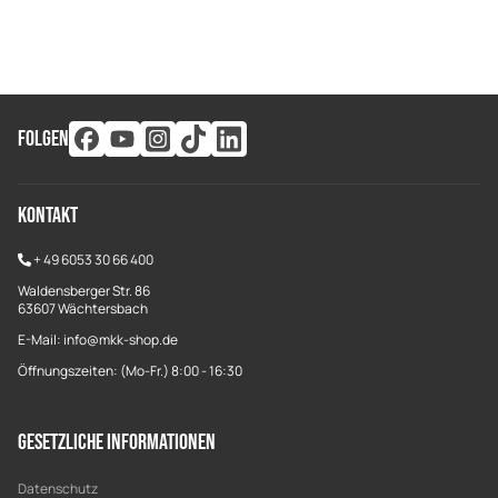
FOLGEN
Kontakt
+
49 6053 30 66 400
Waldensberger Str. 86
63607 Wächtersbach
E-Mail: info@mkk-shop.de
Öffnungszeiten: (Mo-Fr.) 8:00 - 16:30
Gesetzliche Informationen
Datenschutz