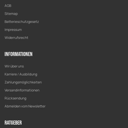
AGB
Sitemap
Batterieschutzgesetz
Impressum
Widerrufsrecht
Informationen
Wir über uns
Karriere / Ausbildung
Zahlungsmöglichkeiten
Versandinformationen
Rücksendung
Abmelden vom Newsletter
Ratgeber