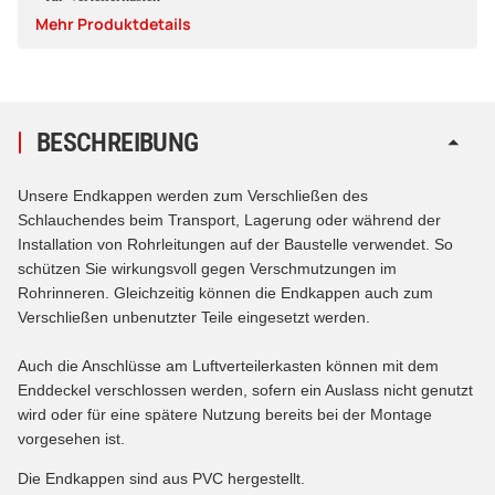
Mehr Produktdetails
BESCHREIBUNG
Unsere Endkappen werden zum Verschließen des
Schlauchendes beim Transport, Lagerung oder während der
Installation von Rohrleitungen auf der Baustelle verwendet. So
schützen Sie wirkungsvoll gegen Verschmutzungen im
Rohrinneren. Gleichzeitig können die Endkappen auch zum
Verschließen unbenutzter Teile eingesetzt werden.
Auch die Anschlüsse am Luftverteilerkasten können mit dem
Enddeckel verschlossen werden, sofern ein Auslass nicht genutzt
wird oder für eine spätere Nutzung bereits bei der Montage
vorgesehen ist.
Die Endkappen sind aus PVC hergestellt.