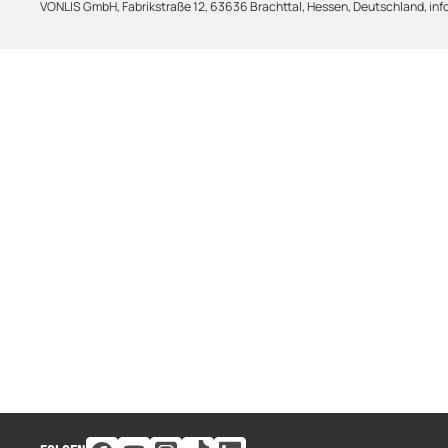
VONLIS GmbH, Fabrikstraße 12, 63636 Brachttal, Hessen, Deutschland, info