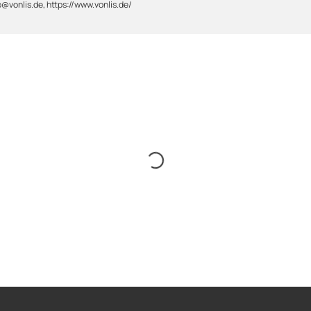
@vonlis.de, https://www.vonlis.de/