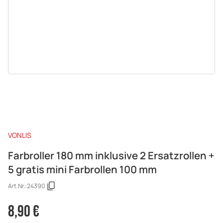
VONLIS
Farbroller 180 mm inklusive 2 Ersatzrollen +
5 gratis mini Farbrollen 100 mm
Art.Nr.:
24390
8,90 €