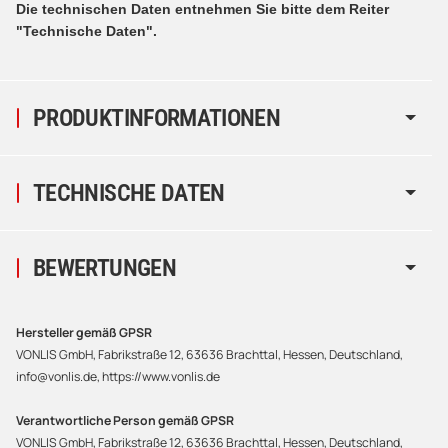
Die technischen Daten entnehmen Sie bitte dem Reiter
"Technische Daten".
PRODUKTINFORMATIONEN
TECHNISCHE DATEN
BEWERTUNGEN
Hersteller gemäß GPSR
VONLIS GmbH, Fabrikstraße 12, 63636 Brachttal, Hessen, Deutschland,
info@vonlis.de, https://www.vonlis.de
Verantwortliche Person gemäß GPSR
VONLIS GmbH, Fabrikstraße 12, 63636 Brachttal, Hessen, Deutschland,