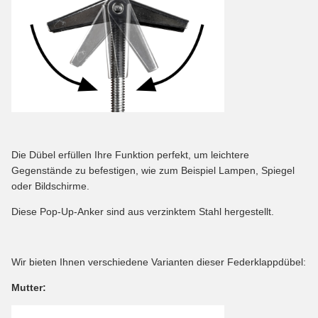
Die Dübel erfüllen Ihre Funktion perfekt, um leichtere
Gegenstände zu befestigen, wie zum Beispiel Lampen, Spiegel
oder Bildschirme.
Diese Pop-Up-Anker sind aus verzinktem Stahl hergestellt.
Wir bieten Ihnen verschiedene Varianten dieser Federklappdübel:
Mutter: