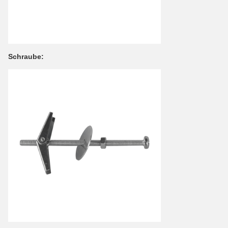
Schraube: