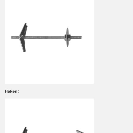
Haken: