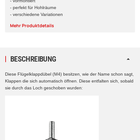
- vormontiert
- perfekt für Hohlräume
- verschiedene Variationen
Mehr Produktdetails
BESCHREIBUNG
Diese Flügelklappdübel (M4) besitzen, wie der Name schon sagt,
Klappen die sich automatisch öffnen. Diese entfalten sich, sobald
sie durch das Loch geschoben wurden: