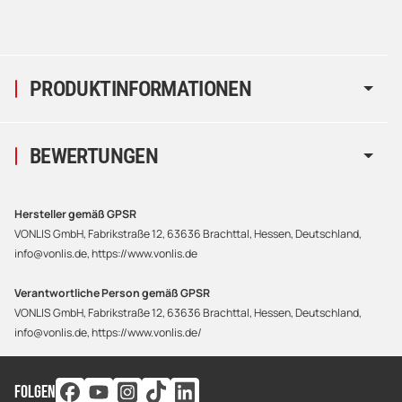
PRODUKTINFORMATIONEN
BEWERTUNGEN
Hersteller gemäß GPSR
VONLIS GmbH, Fabrikstraße 12, 63636 Brachttal, Hessen, Deutschland,
info@vonlis.de, https://www.vonlis.de
Verantwortliche Person gemäß GPSR
VONLIS GmbH, Fabrikstraße 12, 63636 Brachttal, Hessen, Deutschland,
info@vonlis.de, https://www.vonlis.de/
FOLGEN