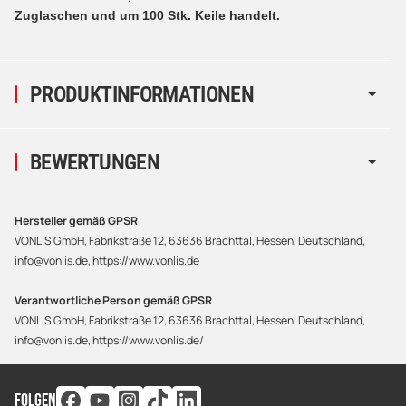
Zuglaschen und um 100 Stk. Keile handelt.
PRODUKTINFORMATIONEN
BEWERTUNGEN
Hersteller gemäß GPSR
VONLIS GmbH, Fabrikstraße 12, 63636 Brachttal, Hessen, Deutschland,
info@vonlis.de, https://www.vonlis.de
Verantwortliche Person gemäß GPSR
VONLIS GmbH, Fabrikstraße 12, 63636 Brachttal, Hessen, Deutschland,
info@vonlis.de, https://www.vonlis.de/
FOLGEN