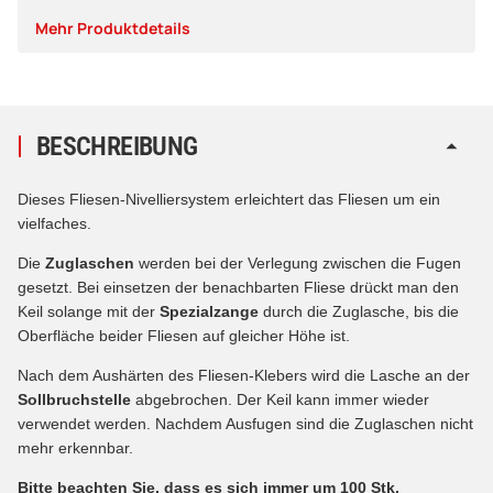
Mehr Produktdetails
BESCHREIBUNG
Dieses Fliesen-Nivelliersystem erleichtert das Fliesen um ein
vielfaches.
Die
Zuglaschen
werden bei der Verlegung zwischen die Fugen
gesetzt. Bei einsetzen der benachbarten Fliese drückt man den
Keil solange mit der
Spezialzange
durch die Zuglasche, bis die
Oberfläche beider Fliesen auf gleicher Höhe ist.
Nach dem Aushärten des Fliesen-Klebers wird die Lasche an der
Sollbruchstelle
abgebrochen. Der Keil kann immer wieder
verwendet werden. Nachdem Ausfugen sind die Zuglaschen nicht
mehr erkennbar.
Bitte beachten Sie, dass es sich immer um 100 Stk.