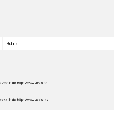
Bohrer
@vonlis.de, https://www.vonlis.de
@vonlis.de, https://www.vonlis.de/