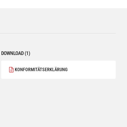
DOWNLOAD (1)
KONFORMITÄTSERKLÄRUNG