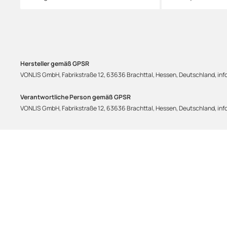
Hersteller gemäß GPSR
VONLIS GmbH, Fabrikstraße 12, 63636 Brachttal, Hessen, Deutschland, info
Verantwortliche Person gemäß GPSR
VONLIS GmbH, Fabrikstraße 12, 63636 Brachttal, Hessen, Deutschland, info