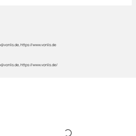
@vonlis.de, https://www.vonlis.de
@vonlis.de, https://www.vonlis.de/