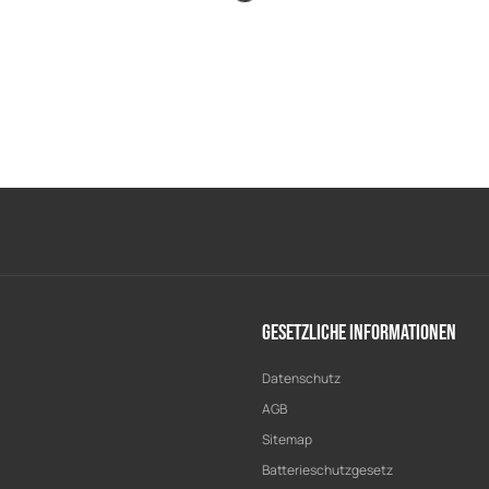
Gesetzliche Informationen
Datenschutz
AGB
Sitemap
Batterieschutzgesetz