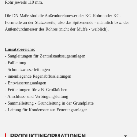
Rohr jeweils 110 mm.
Die DN Maße sind die Außendurchmesser der KG-Rohre oder KG-
Formteile an der Stutzenseite, also das Spitzenende - männlich bzw. der
Außendurchmesser des Rohres (nicht der Muffe - weiblich).
Einsatzbereiche:
- Saugleitungen für Zentralstaubsaugeranlagen
- Fallleitung
- Schmutzwasserleitungen
- innenliegende Regenabflussleitungen
- Entwässerungsanlagen
- Fettleitungen für z.B. Großküchen
- Anschluss- und Verbingungsleitung
- Sammelleitung - Grundleitung in der Grundplatte
- Leitung für Kondensate aus Feuerungsanlagen
PRODUKTINFORMATIONEN