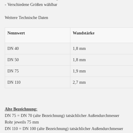
- Verschiedene Größen wählbar
Weitere Technische Daten
Nennwert
Wandstärke
DN 40
1,8 mm
DN 50
1,8 mm
DN 75
1,9 mm
DN 110
2,7 mm
Alte Bezeichnung:
DN 75 = DN 70 (alte Bezeichnung) tatsächlicher Außendurchmesser
Rohr jeweils 75 mm
DN 110 = DN 100 (alte Bezeichnung) tatsächlicher Außendurchmesser