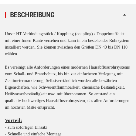
BESCHREIBUNG
Unser HT-Verbindungsstück / Kupplung (coupling) / Doppelmuffe ist
mit einer Innen-Kante versehen und kann in ein bestehendes Rohrsystem
installiert werden. Sie können zwischen den Größen DN 40 bis DN 110
wählen.
Es vereinigt alle Anforderungen eines modernen Hausabflussrohrsystems
vom Schall- und Brandschutz, bis hin zur einfacheren Verlegung mit
Zentimetermarkierung. Selbstverständlich wurden alle bewährten
Eigenschaften, wie Schwerentflammbarkeit, chemische Beständigkeit,
Heißwasserbeständigkeit usw. mit übernommen. So entstand ein
qualitativ hochwertiges Hausabflussrohrsystem, das allen Anforderungen
im höchsten Maße entspricht.
Vorteil:
- zum sofortigen Einsatz
- Schnelle und einfache Montage