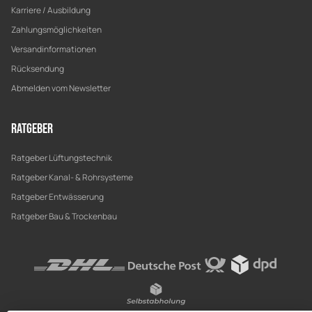
Karriere / Ausbildung
Zahlungsmöglichkeiten
Versandinformationen
Rücksendung
Abmelden vom Newsletter
Ratgeber
Ratgeber Lüftungstechnik
Ratgeber Kanal- & Rohrsysteme
Ratgeber Entwässerung
Ratgeber Bau & Trockenbau