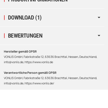
DOWNLOAD (1)
BEWERTUNGEN
Hersteller gemäß GPSR
VONLIS GmbH, Fabrikstraße 12, 63636 Brachttal, Hessen, Deutschland,
info@vonlis.de, https://www.vonlis.de
Verantwortliche Person gemäß GPSR
VONLIS GmbH, Fabrikstraße 12, 63636 Brachttal, Hessen, Deutschland,
info@vonlis.de, https://www.vonlis.de/