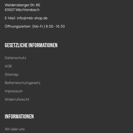
Waldensberger Str. 86
63607 Wächtersbach
E-Mail: info@mkk-shop.de
Öffnungszeiten: (Mo-Fr.) 8:00 - 16:30
Gesetzliche Informationen
Datenschutz
AGB
Sitemap
Batterieschutzgesetz
Impressum
Widerrufsrecht
Informationen
Wir über uns