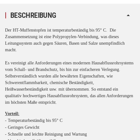
BESCHREIBUNG
Der HT-Muffenstopfen ist temperaturbeständig bis 95° C. Die
Zusammensetzung ist eine Polypropylen-Verbindung, was dieses
Leitungssystem auch gegen Säuren, Basen und Salze unempfindlich
macht.
Es vereinigt alle Anforderungen eines modernen Hausabflussrohrsystems
vom Schall- und Brandschutz, bis hin zur einfacheren Verlegung.
Selbstverständlich wurden alle bewährten Eigenschaften, wie
Schwerentflammbarkeit, chemische Beständigkeit,
Heißwasserbeständigkeit usw. mit übernommen. So entstand ein
qualitativ hochwertiges Hausabflussrohrsystem, das allen Anforderungen
im höchsten Maße entspricht.
Vorteil:
- Temperaturbeständig bis 95° C
- Geringes Gewicht
- Schnelle und leichte Reinigung und Wartung