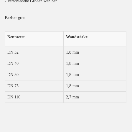
- Verschiedene Größen wählbar
Farbe:
grau
Nennwert
Wandstärke
DN 32
1,8 mm
DN 40
1,8 mm
DN 50
1,8 mm
DN 75
1,8 mm
DN 110
2,7 mm