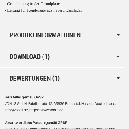
- Grundleitung in der Grundplatte
- Leitung für Kondensate aus Feuerungsanlagen
PRODUKTINFORMATIONEN
DOWNLOAD (1)
BEWERTUNGEN
(1)
Hersteller gemäß GPSR
VONLIS GmbH, Fabrikstraße 12, 63636 Brachttal, Hessen, Deutschland,
info@vonlis.de, https://www.vonlis.de
Verantwortliche Person gemäß GPSR
VONLIS GmbH, Fabrikstraße 12, 63636 Brachttal, Hessen, Deutschland,