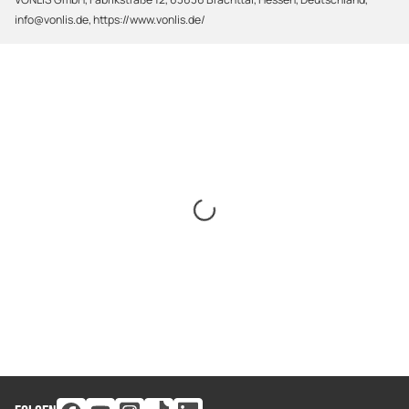
info@vonlis.de, https://www.vonlis.de/