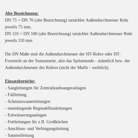
Alte Bezeichnung:
DN 75 = DN 70 (alte Bezeichnung) tatsächler Außendurchmesser Rohr
jeweils 75 mm.
DN 110 = DN 100 (alte Bezeichnung) tatsächler Außendurchmesser Rohr
jeweils 110 mm.
Die DN Maße sind die Außendurchmesser der HT-Rohre oder HT-
Formteile an der Stutzenseite, also das Spitzenende - männlich bzw. der
Außendurchmesser des Rohres (nicht der Muffe - weiblich).
Einsatzbereiche:
- Saugleitungen für Zentralstaubsaugeranlagen
- Fallleitung
- Schmutzwasserleitungen
- innenliegende Regenabflussleitungen
- Entwässerungsanlagen
- Fettleitungen für z.B. Großküchen
- Anschluss- und Verbingungsleitung
- Sammelleitung