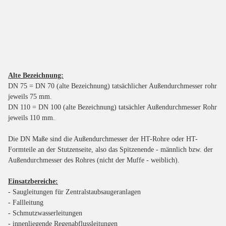
Alte Bezeichnung:
DN 75 = DN 70 (alte Bezeichnung) tatsächlicher Außendurchmesser rohr
jeweils 75 mm.
DN 110 = DN 100 (alte Bezeichnung) tatsächler Außendurchmesser Rohr
jeweils 110 mm.
Die DN Maße sind die Außendurchmesser der HT-Rohre oder HT-
Formteile an der Stutzenseite, also das Spitzenende - männlich bzw. der
Außendurchmesser des Rohres (nicht der Muffe - weiblich).
Einsatzbereiche:
- Saugleitungen für Zentralstaubsaugeranlagen
- Fallleitung
- Schmutzwasserleitungen
- innenliegende Regenabflussleitungen