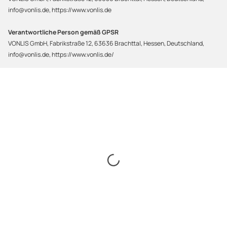
info@vonlis.de, https://www.vonlis.de
Verantwortliche Person gemäß GPSR
VONLIS GmbH, Fabrikstraße 12, 63636 Brachttal, Hessen, Deutschland,
info@vonlis.de, https://www.vonlis.de/