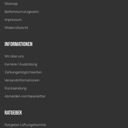
Sitemap
Batterieschutzgesetz
Impressum
Widerrufsrecht
Informationen
Wir über uns
Karriere / Ausbildung
Zahlungsmöglichkeiten
Versandinformationen
Rücksendung
Abmelden vom Newsletter
Ratgeber
Ratgeber Lüftungstechnik