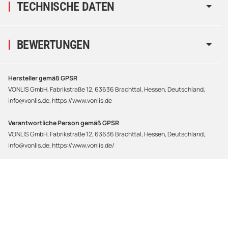
TECHNISCHE DATEN
BEWERTUNGEN
Hersteller gemäß GPSR
VONLIS GmbH, Fabrikstraße 12, 63636 Brachttal, Hessen, Deutschland,
info@vonlis.de, https://www.vonlis.de
Verantwortliche Person gemäß GPSR
VONLIS GmbH, Fabrikstraße 12, 63636 Brachttal, Hessen, Deutschland,
info@vonlis.de, https://www.vonlis.de/