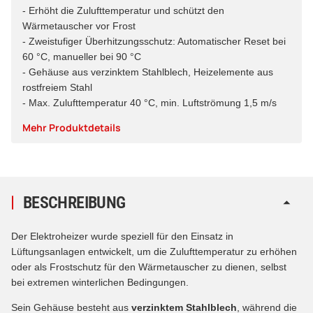
- Erhöht die Zulufttemperatur und schützt den
Wärmetauscher vor Frost
- Zweistufiger Überhitzungsschutz: Automatischer Reset bei
60 °C, manueller bei 90 °C
- Gehäuse aus verzinktem Stahlblech, Heizelemente aus
rostfreiem Stahl
- Max. Zulufttemperatur 40 °C, min. Luftströmung 1,5 m/s
Mehr Produktdetails
BESCHREIBUNG
Der Elektroheizer wurde speziell für den Einsatz in
Lüftungsanlagen entwickelt, um die Zulufttemperatur zu erhöhen
oder als Frostschutz für den Wärmetauscher zu dienen, selbst
bei extremen winterlichen Bedingungen.
Sein Gehäuse besteht aus
verzinktem Stahlblech
, während die