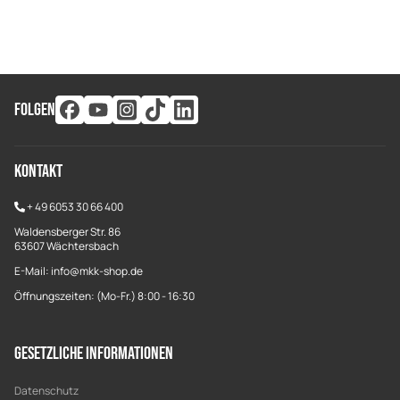
FOLGEN
Kontakt
+
49 6053 30 66 400
Waldensberger Str. 86
63607 Wächtersbach
E-Mail: info@mkk-shop.de
Öffnungszeiten: (Mo-Fr.) 8:00 - 16:30
Gesetzliche Informationen
Datenschutz