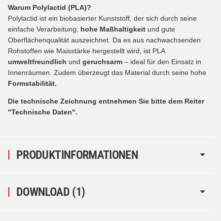
Warum Polylactid (PLA)?
Polylactid ist ein biobasierter Kunststoff, der sich durch seine
einfache Verarbeitung,
hohe Maßhaltigkeit
und gute
Oberflächenqualität auszeichnet. Da es aus nachwachsenden
Rohstoffen wie Maisstärke hergestellt wird, ist PLA
umweltfreundlich
und
geruchsarm
– ideal für den Einsatz in
Innenräumen. Zudem überzeugt das Material durch seine hohe
Formstabilität.
Die technische Zeichnung entnehmen Sie bitte dem Reiter
"Technische Daten".
PRODUKTINFORMATIONEN
DOWNLOAD (1)