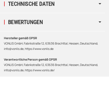
TECHNISCHE DATEN
BEWERTUNGEN
Hersteller gemäß GPSR
VONLIS GmbH, Fabrikstraße 12, 63636 Brachttal, Hessen, Deutschland,
info@vonlis.de, https://www.vonlis.de
Verantwortliche Person gemäß GPSR
VONLIS GmbH, Fabrikstraße 12, 63636 Brachttal, Hessen, Deutschland,
info@vonlis.de, https://www.vonlis.de/