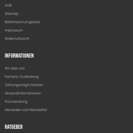
AGB
Sitemap
Batterieschutzgesetz
Impressum
Widerrufsrecht
Informationen
Wir über uns
Karriere / Ausbildung
Zahlungsmöglichkeiten
Versandinformationen
Rücksendung
Abmelden vom Newsletter
Ratgeber