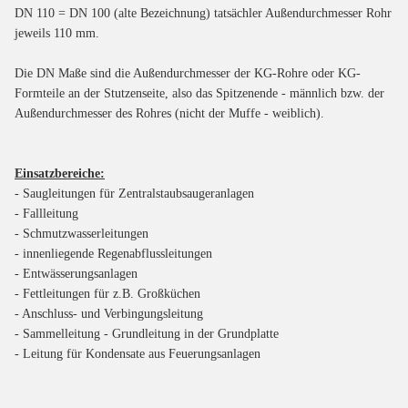
DN 110 = DN 100 (alte Bezeichnung) tatsächler Außendurchmesser Rohr
jeweils 110 mm.
Die DN Maße sind die Außendurchmesser der KG-Rohre oder KG-
Formteile an der Stutzenseite, also das Spitzenende - männlich bzw. der
Außendurchmesser des Rohres (nicht der Muffe - weiblich).
Einsatzbereiche:
- Saugleitungen für Zentralstaubsaugeranlagen
- Fallleitung
- Schmutzwasserleitungen
- innenliegende Regenabflussleitungen
- Entwässerungsanlagen
- Fettleitungen für z.B. Großküchen
- Anschluss- und Verbingungsleitung
- Sammelleitung - Grundleitung in der Grundplatte
- Leitung für Kondensate aus Feuerungsanlagen