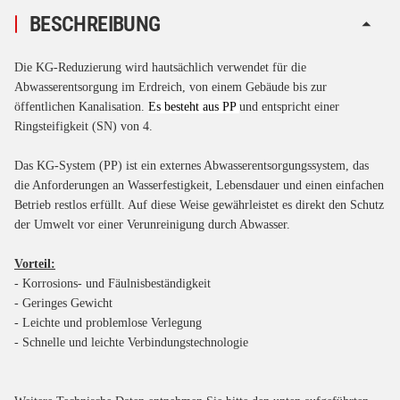
BESCHREIBUNG
Die KG-Reduzierung wird hautsächlich verwendet für die
Abwasserentsorgung im Erdreich, von einem Gebäude bis zur
öffentlichen Kanalisation.
Es besteht aus PP
und entspricht einer
Ringsteifigkeit (SN) von 4.
Das KG-System (PP) ist ein externes Abwasserentsorgungssystem, das
die Anforderungen an Wasserfestigkeit, Lebensdauer und einen einfachen
Betrieb restlos erfüllt. Auf diese Weise gewährleistet es direkt den Schutz
der Umwelt vor einer Verunreinigung durch Abwasser.
Vorteil:
- Korrosions- und Fäulnisbeständigkeit
- Geringes Gewicht
- Leichte und problemlose Verlegung
- Schnelle und leichte Verbindungstechnologie