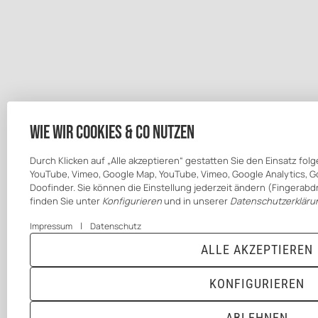
Wie wir Cookies & Co nutzen
Durch Klicken auf „Alle akzeptieren“ gestatten Sie den Einsatz fo
YouTube, Vimeo, Google Map, YouTube, Vimeo, Google Analytics, G
Doofinder. Sie können die Einstellung jederzeit ändern (Fingerabdr
finden Sie unter
Konfigurieren
und in unserer
Datenschutzerkläru
|
Impressum
Datenschutz
ALLE AKZEPTIEREN
KONFIGURIEREN
ABLEHNEN