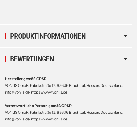
PRODUKTINFORMATIONEN
BEWERTUNGEN
Hersteller gemäß GPSR
VONLIS GmbH, Fabrikstraße 12, 63636 Brachttal, Hessen, Deutschland,
info@vonlis.de, https://www.vonlis.de
Verantwortliche Person gemäß GPSR
VONLIS GmbH, Fabrikstraße 12, 63636 Brachttal, Hessen, Deutschland,
info@vonlis.de, https://www.vonlis.de/