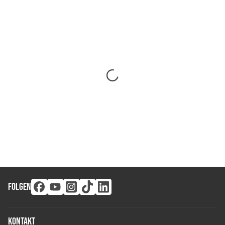
FOLGEN
Kontakt