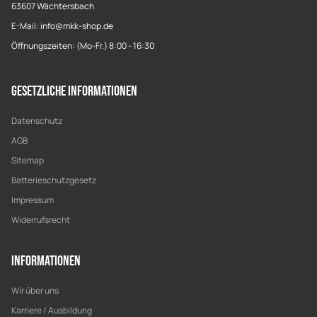
63607 Wächtersbach
E-Mail: info@mkk-shop.de
Öffnungszeiten: (Mo-Fr.) 8:00 - 16:30
Gesetzliche Informationen
Datenschutz
AGB
Sitemap
Batterieschutzgesetz
Impressum
Widerrufsrecht
Informationen
Wir über uns
Karriere / Ausbildung