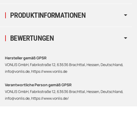
PRODUKTINFORMATIONEN
BEWERTUNGEN
Hersteller gemäß GPSR
VONLIS GmbH, Fabrikstraße 12, 63636 Brachttal, Hessen, Deutschland,
info@vonlis.de, https://www.vonlis.de
Verantwortliche Person gemäß GPSR
VONLIS GmbH, Fabrikstraße 12, 63636 Brachttal, Hessen, Deutschland,
info@vonlis.de, https://www.vonlis.de/