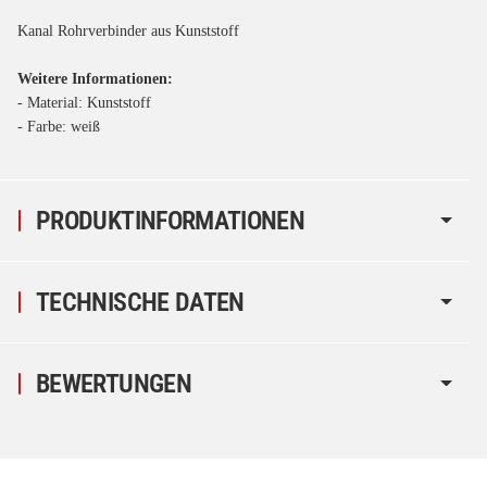
Kanal Rohrverbinder aus Kunststoff
Weitere Informationen:
- Material: Kunststoff
- Farbe: weiß
PRODUKTINFORMATIONEN
TECHNISCHE DATEN
BEWERTUNGEN