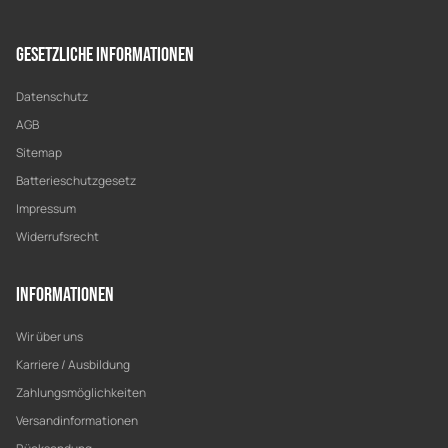
Gesetzliche Informationen
Datenschutz
AGB
Sitemap
Batterieschutzgesetz
Impressum
Widerrufsrecht
Informationen
Wir über uns
Karriere / Ausbildung
Zahlungsmöglichkeiten
Versandinformationen