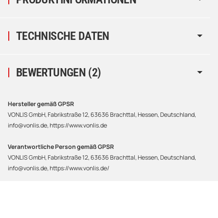
TECHNISCHE DATEN
BEWERTUNGEN
(2)
Hersteller gemäß GPSR
VONLIS GmbH, Fabrikstraße 12, 63636 Brachttal, Hessen, Deutschland,
info@vonlis.de, https://www.vonlis.de
Verantwortliche Person gemäß GPSR
VONLIS GmbH, Fabrikstraße 12, 63636 Brachttal, Hessen, Deutschland,
info@vonlis.de, https://www.vonlis.de/