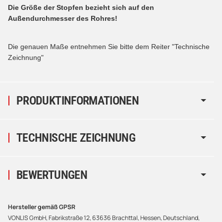
Die Größe der Stopfen bezieht sich auf den
Außendurchmesser des Rohres!
Die genauen Maße entnehmen Sie bitte dem Reiter "Technische
Zeichnung"
PRODUKTINFORMATIONEN
TECHNISCHE ZEICHNUNG
BEWERTUNGEN
Hersteller gemäß GPSR
VONLIS GmbH, Fabrikstraße 12, 63636 Brachttal, Hessen, Deutschland,