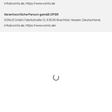
info@vonlis.de, https://www.vonlis.de
Verantwortliche Person gemäß GPSR
VONLIS GmbH, Fabrikstraße 12, 63636 Brachttal, Hessen, Deutschland,
info@vonlis.de, https://www.vonlis.de/