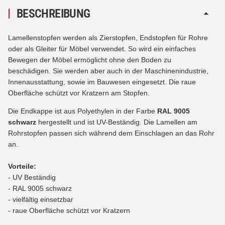
BESCHREIBUNG
Lamellenstopfen werden als Zierstopfen, Endstopfen für Rohre
oder als Gleiter für Möbel verwendet. So wird ein einfaches
Bewegen der Möbel ermöglicht ohne den Boden zu
beschädigen. Sie werden aber auch in der Maschinenindustrie,
Innenausstattung, sowie im Bauwesen eingesetzt. Die raue
Oberfläche schützt vor Kratzern am Stopfen.
Die Endkappe ist aus Polyethylen in der Farbe
RAL 9005
schwarz
hergestellt und ist UV-Beständig. Die Lamellen am
Rohrstopfen passen sich während dem Einschlagen an das Rohr
an.
Vorteile:
- UV Beständig
- RAL 9005 schwarz
- vielfältig einsetzbar
- raue Oberfläche schützt vor Kratzern