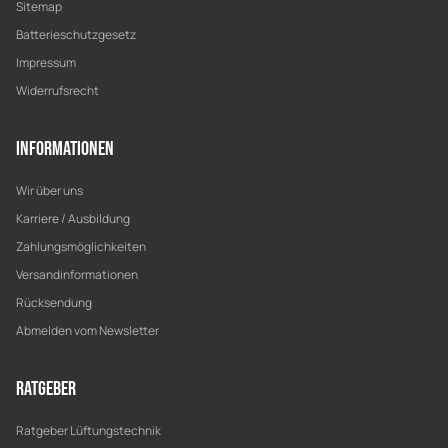
Sitemap
Batterieschutzgesetz
Impressum
Widerrufsrecht
Informationen
Wir über uns
Karriere / Ausbildung
Zahlungsmöglichkeiten
Versandinformationen
Rücksendung
Abmelden vom Newsletter
Ratgeber
Ratgeber Lüftungstechnik