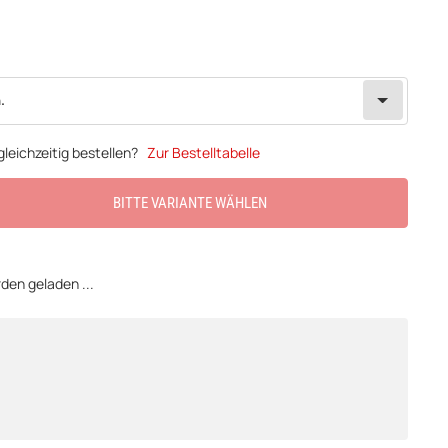
.
leichzeitig bestellen?
Zur Bestelltabelle
BITTE VARIANTE WÄHLEN
en geladen ...