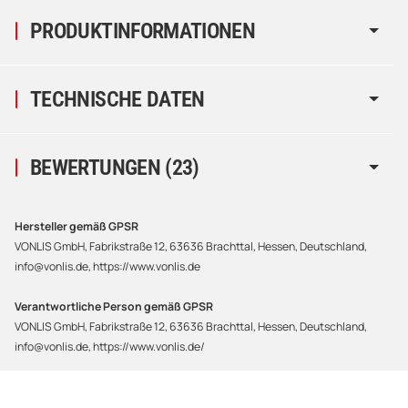
PRODUKTINFORMATIONEN
TECHNISCHE DATEN
BEWERTUNGEN
(23)
Hersteller gemäß GPSR
VONLIS GmbH, Fabrikstraße 12, 63636 Brachttal, Hessen, Deutschland,
info@vonlis.de, https://www.vonlis.de
Verantwortliche Person gemäß GPSR
VONLIS GmbH, Fabrikstraße 12, 63636 Brachttal, Hessen, Deutschland,
info@vonlis.de, https://www.vonlis.de/