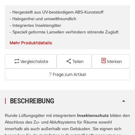
- Hergestellt aus UV-beständigem ABS-Kunststoff
- Halogenfrei und umweltfreundlich
- Integriertes Insektengitter
- Speziell geformte Lamellen verhindern störende Zugluft
Mehr Produktdetails
Vergleichsliste
Teilen
Merken
Frage zum Artikel
BESCHREIBUNG
Runde Lüftungsgitter mit integriertem
Insektenschutz
bilden den
Abschluss des Zu- und Abluftsystems für Räume sowohl
innerhalb als auch außerhalb von Gebäuden. Sie eignen sich