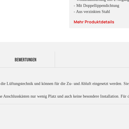
- Mit Doppellippendichtung
- Aus verzinkten Stahl
Mehr Produktdetails
BEWERTUNGEN
ür die Lüftungstechnik und können für die Zu- und Abluft eingesetzt werden. S
 Anschlusskästen nur wenig Platz und auch keine besondere Installation. Für 