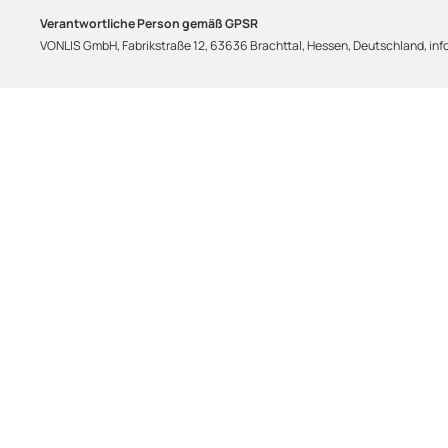
Verantwortliche Person gemäß GPSR
VONLIS GmbH, Fabrikstraße 12, 63636 Brachttal, Hessen, Deutschland, info