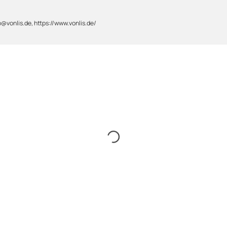
@vonlis.de, https://www.vonlis.de/