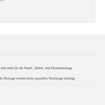
ie sind ideal für die Wand-, Boden- und Deckenmontage.
die Montage werden keine speziellen Werkzeuge benötigt.