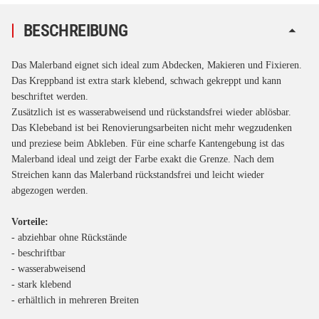
BESCHREIBUNG
Das Malerband eignet sich ideal zum Abdecken, Makieren und Fixieren.
Das Kreppband ist extra stark klebend, schwach gekreppt und kann
beschriftet werden.
Zusätzlich ist es wasserabweisend und rückstandsfrei wieder ablösbar.
Das Klebeband ist bei Renovierungsarbeiten nicht mehr wegzudenken
und preziese beim Abkleben. Für eine scharfe Kantengebung ist das
Malerband ideal und zeigt der Farbe exakt die Grenze. Nach dem
Streichen kann das Malerband rückstandsfrei und leicht wieder
abgezogen werden.
Vorteile:
- abziehbar ohne Rückstände
- beschriftbar
- wasserabweisend
- stark klebend
- erhältlich in mehreren Breiten