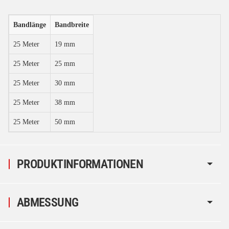
Bandlänge
Bandbreite
25 Meter
19 mm
25 Meter
25 mm
25 Meter
30 mm
25 Meter
38 mm
25 Meter
50 mm
PRODUKTINFORMATIONEN
ABMESSUNG