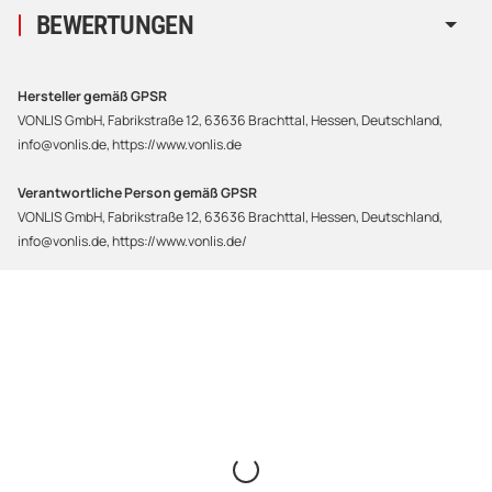
BEWERTUNGEN
Hersteller gemäß GPSR
VONLIS GmbH, Fabrikstraße 12, 63636 Brachttal, Hessen, Deutschland,
info@vonlis.de, https://www.vonlis.de
Verantwortliche Person gemäß GPSR
VONLIS GmbH, Fabrikstraße 12, 63636 Brachttal, Hessen, Deutschland,
info@vonlis.de, https://www.vonlis.de/