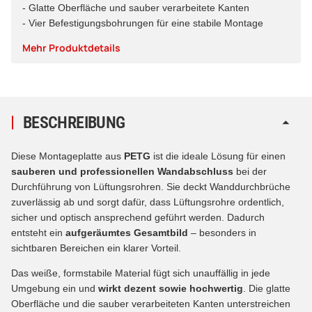
- Glatte Oberfläche und sauber verarbeitete Kanten
- Vier Befestigungsbohrungen für eine stabile Montage
Mehr Produktdetails
BESCHREIBUNG
Diese Montageplatte aus
PETG
ist die ideale Lösung für einen
sauberen und professionellen Wandabschluss
bei der
Durchführung von Lüftungsrohren. Sie deckt Wanddurchbrüche
zuverlässig ab und sorgt dafür, dass Lüftungsrohre ordentlich,
sicher und optisch ansprechend geführt werden. Dadurch
entsteht ein
aufgeräumtes Gesamtbild
– besonders in
sichtbaren Bereichen ein klarer Vorteil.
Das weiße, formstabile Material fügt sich unauffällig in jede
Umgebung ein und
wirkt dezent sowie hochwertig
. Die glatte
Oberfläche und die sauber verarbeiteten Kanten unterstreichen