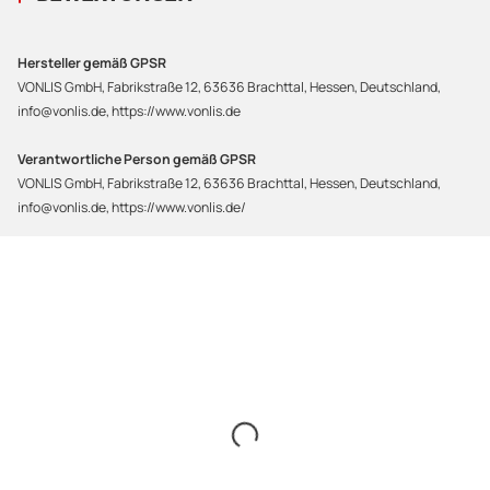
Hersteller gemäß GPSR
VONLIS GmbH, Fabrikstraße 12, 63636 Brachttal, Hessen, Deutschland,
info@vonlis.de, https://www.vonlis.de
Verantwortliche Person gemäß GPSR
VONLIS GmbH, Fabrikstraße 12, 63636 Brachttal, Hessen, Deutschland,
info@vonlis.de, https://www.vonlis.de/