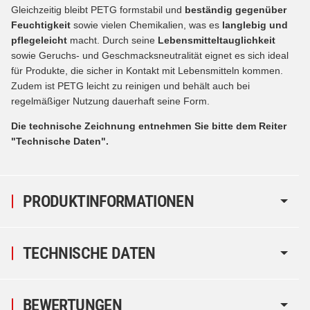
Gleichzeitig bleibt PETG formstabil und
beständig gegenüber
Feuchtigkeit
sowie vielen Chemikalien, was es
langlebig und
pflegeleicht
macht. Durch seine
Lebensmitteltauglichkeit
sowie Geruchs- und Geschmacksneutralität eignet es sich ideal
für Produkte, die sicher in Kontakt mit Lebensmitteln kommen.
Zudem ist PETG leicht zu reinigen und behält auch bei
regelmäßiger Nutzung dauerhaft seine Form.
Die technische Zeichnung entnehmen Sie bitte dem Reiter
"Technische Daten".
PRODUKTINFORMATIONEN
TECHNISCHE DATEN
BEWERTUNGEN