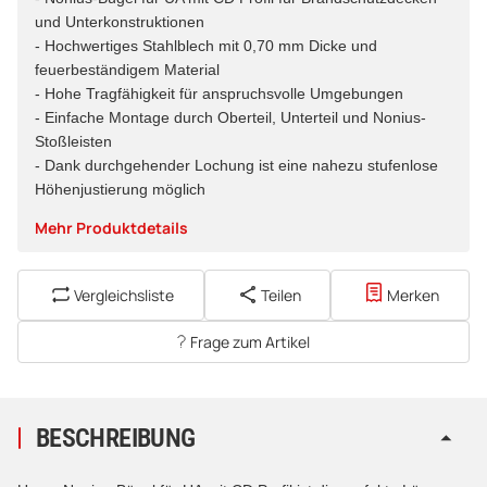
und Unterkonstruktionen
- Hochwertiges Stahlblech mit 0,70 mm Dicke und
feuerbeständigem Material
- Hohe Tragfähigkeit für anspruchsvolle Umgebungen
- Einfache Montage durch Oberteil, Unterteil und Nonius-
Stoßleisten
- Dank durchgehender Lochung ist eine nahezu stufenlose
Höhenjustierung möglich
Mehr Produktdetails
Vergleichsliste
Teilen
Merken
Frage zum Artikel
BESCHREIBUNG