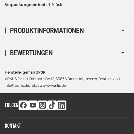
Verpackungseinheit:
1 Stück
PRODUKTINFORMATIONEN
BEWERTUNGEN
Hersteller gemäß GPSR
VONLIS GmbH, Fabrikstraße 12, 63636 Brachttal, Hessen, Deutschland,
info@vonlis.de, https://www.vonlis.de
FOLGEN
Kontakt