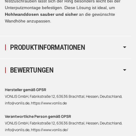
festzuschrauben lässt sich der Ring besonders leicht bei der
Unterputzmontage befestigen. Diese Lösung ist ideal, um
Hohlwanddosen sauber und sicher
an die gewünschte
Wandhöhe anzupassen.
PRODUKTINFORMATIONEN
BEWERTUNGEN
Hersteller gemäß GPSR
VONLIS GmbH, Fabrikstraße 12, 63636 Brachttal, Hessen, Deutschland,
info@vonlis.de, https://www.vonlis.de
Verantwortliche Person gemäß GPSR
VONLIS GmbH, Fabrikstraße 12, 63636 Brachttal, Hessen, Deutschland,
info@vonlis.de, https://www.vonlis.de/