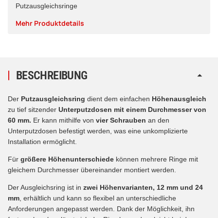
Putzausgleichsringe
Mehr Produktdetails
BESCHREIBUNG
Der
Putzausgleichsring
dient dem einfachen
Höhenausgleich
zu tief sitzender
Unterputzdosen mit einem Durchmesser von
60 mm.
Er kann mithilfe von
vier Schrauben
an den
Unterputzdosen befestigt werden, was eine unkomplizierte
Installation ermöglicht.
Für
größere Höhenunterschiede
können mehrere Ringe mit
gleichem Durchmesser übereinander montiert werden.
Der Ausgleichsring ist in
zwei Höhenvarianten, 12 mm und 24
mm
, erhältlich und kann so flexibel an unterschiedliche
Anforderungen angepasst werden. Dank der Möglichkeit, ihn