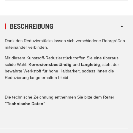
BESCHREIBUNG
Dank des Reduzierstücks lassen sich verschiedene Rohrgrößen
miteinander verbinden.
Mit diesem Kunstsoff-Reduzierstück treffen Sie eine überaus
solide Wahl.
Korrosionsbeständig
und
langlebig
, steht der
bewährte Werkstoff für hohe Haltbarkeit, sodass Ihnen die
Reduzierung lange erhalten bleibt.
Die technische Zeichnung entnehmen Sie bitte dem Reiter
"Technische Daten"
.