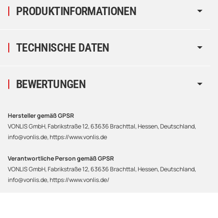
PRODUKTINFORMATIONEN
TECHNISCHE DATEN
BEWERTUNGEN
Hersteller gemäß GPSR
VONLIS GmbH, Fabrikstraße 12, 63636 Brachttal, Hessen, Deutschland,
info@vonlis.de, https://www.vonlis.de
Verantwortliche Person gemäß GPSR
VONLIS GmbH, Fabrikstraße 12, 63636 Brachttal, Hessen, Deutschland,
info@vonlis.de, https://www.vonlis.de/