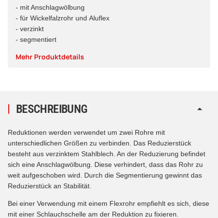
- mit Anschlagwölbung
- für Wickelfalzrohr und Aluflex
- verzinkt
- segmentiert
Mehr Produktdetails
BESCHREIBUNG
Reduktionen werden verwendet um zwei Rohre mit
unterschiedlichen Größen zu verbinden. Das Reduzierstück
besteht aus verzinktem Stahlblech. An der Reduzierung befindet
sich eine Anschlagwölbung. Diese verhindert, dass das Rohr zu
weit aufgeschoben wird. Durch die Segmentierung gewinnt das
Reduzierstück an Stabilität.
Bei einer Verwendung mit einem Flexrohr empfiehlt es sich, diese
mit einer Schlauchschelle am der Reduktion zu fixieren.