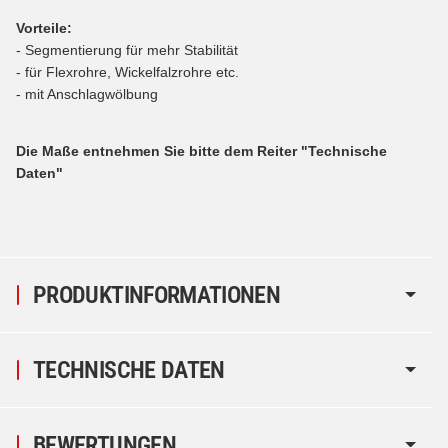
Vorteile:
- Segmentierung für mehr Stabilität
- für Flexrohre, Wickelfalzrohre etc.
- mit Anschlagwölbung
Die Maße entnehmen Sie bitte dem Reiter "Technische
Daten"
PRODUKTINFORMATIONEN
TECHNISCHE DATEN
BEWERTUNGEN