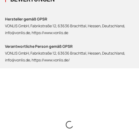
Hersteller gemäß GPSR
VONLIS GmbH, Fabrikstraße 12, 63636 Brachttal, Hessen, Deutschland,
info@vonlis.de, https://www.vonlis.de
Verantwortliche Person gemäß GPSR
VONLIS GmbH, Fabrikstraße 12, 63636 Brachttal, Hessen, Deutschland,
info@vonlis.de, https://www.vonlis.de/