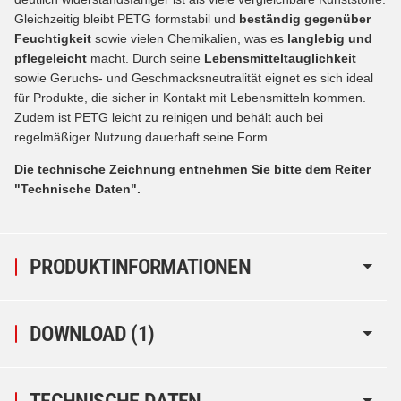
Gleichzeitig bleibt PETG formstabil und
beständig gegenüber
Feuchtigkeit
sowie vielen Chemikalien, was es
langlebig und
pflegeleicht
macht. Durch seine
Lebensmitteltauglichkeit
sowie Geruchs- und Geschmacksneutralität eignet es sich ideal
für Produkte, die sicher in Kontakt mit Lebensmitteln kommen.
Zudem ist PETG leicht zu reinigen und behält auch bei
regelmäßiger Nutzung dauerhaft seine Form.
Die technische Zeichnung entnehmen Sie bitte dem Reiter
"Technische Daten".
PRODUKTINFORMATIONEN
DOWNLOAD (1)
TECHNISCHE DATEN