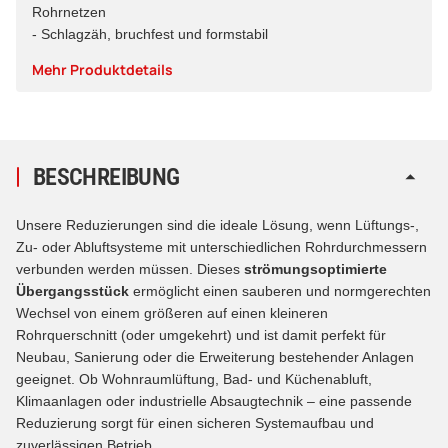
Rohrnetzen
- Schlagzäh, bruchfest und formstabil
Mehr Produktdetails
BESCHREIBUNG
Unsere Reduzierungen sind die ideale Lösung, wenn Lüftungs-,
Zu- oder Abluftsysteme mit unterschiedlichen Rohrdurchmessern
verbunden werden müssen. Dieses
strömungsoptimierte
Übergangsstück
ermöglicht einen sauberen und normgerechten
Wechsel von einem größeren auf einen kleineren
Rohrquerschnitt (oder umgekehrt) und ist damit perfekt für
Neubau, Sanierung oder die Erweiterung bestehender Anlagen
geeignet. Ob Wohnraumlüftung, Bad- und Küchenabluft,
Klimaanlagen oder industrielle Absaugtechnik – eine passende
Reduzierung sorgt für einen sicheren Systemaufbau und
zuverlässigen Betrieb.