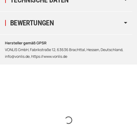
BEWERTUNGEN
Hersteller gemäß GPSR
VONLIS GmbH, Fabrikstraße 12, 63636 Brachttal, Hessen, Deutschland,
info@vonlis.de, https://www.vonlis.de