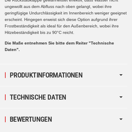
ungewollt aus dem Abfluss nach oben gelangt, wobei ihre
geringfügige Undurchlässigkeit im Innenbereich weniger geeignet
erscheint. Hingegen erweist sich diese Option aufgrund ihrer
Frostbeständigkeit als ideal für den Außenbereich, wobei ihre
Hitzebeständigkeit bis zu 90°C reicht.
Die Maße entnehmen Sie bitte dem Reiter "Technische
Daten".
PRODUKTINFORMATIONEN
TECHNISCHE DATEN
BEWERTUNGEN