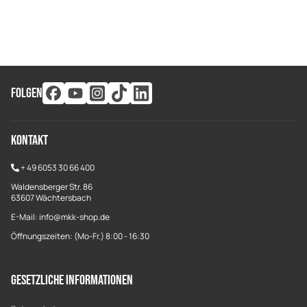
FOLGEN
Kontakt
+
49 6053 30 66 400
Waldensberger Str. 86
63607 Wächtersbach
E-Mail: info@mkk-shop.de
Öffnungszeiten: (Mo-Fr.) 8:00 - 16:30
Gesetzliche Informationen