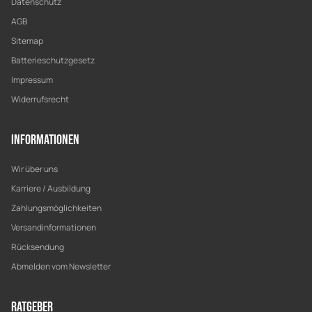
Datenschutz
AGB
Sitemap
Batterieschutzgesetz
Impressum
Widerrufsrecht
Informationen
Wir über uns
Karriere / Ausbildung
Zahlungsmöglichkeiten
Versandinformationen
Rücksendung
Abmelden vom Newsletter
Ratgeber