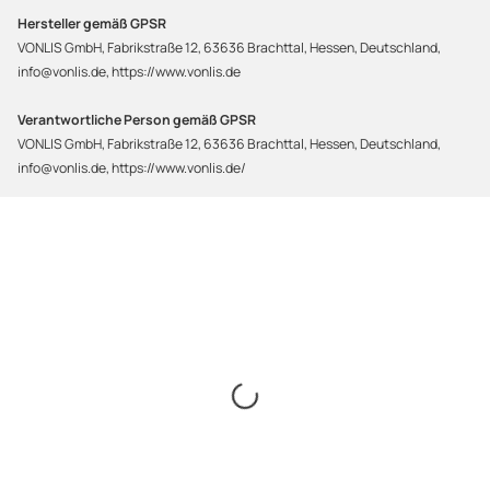
Hersteller gemäß GPSR
VONLIS GmbH, Fabrikstraße 12, 63636 Brachttal, Hessen, Deutschland,
info@vonlis.de, https://www.vonlis.de
Verantwortliche Person gemäß GPSR
VONLIS GmbH, Fabrikstraße 12, 63636 Brachttal, Hessen, Deutschland,
info@vonlis.de, https://www.vonlis.de/