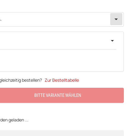
.
leichzeitig bestellen?
Zur Bestelltabelle
BITTE VARIANTE WÄHLEN
en geladen ...