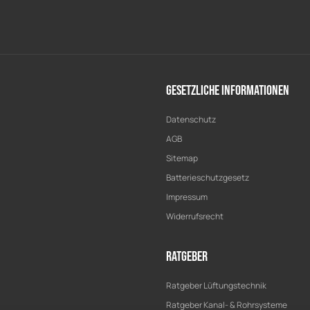
Gesetzliche Informationen
Datenschutz
AGB
Sitemap
Batterieschutzgesetz
Impressum
Widerrufsrecht
Ratgeber
Ratgeber Lüftungstechnik
Ratgeber Kanal- & Rohrsysteme