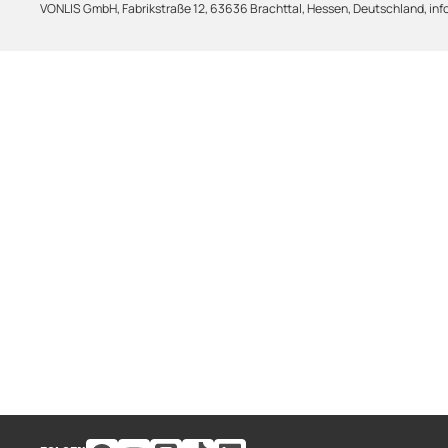
VONLIS GmbH, Fabrikstraße 12, 63636 Brachttal, Hessen, Deutschland, info