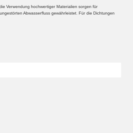
 die Verwendung hochwertiger Materialien sorgen für
n ungestörten Abwasserfluss gewährleistet. Für die Dichtungen