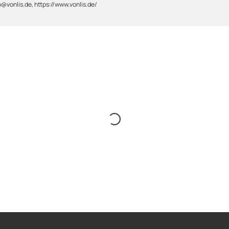
@vonlis.de, https://www.vonlis.de/