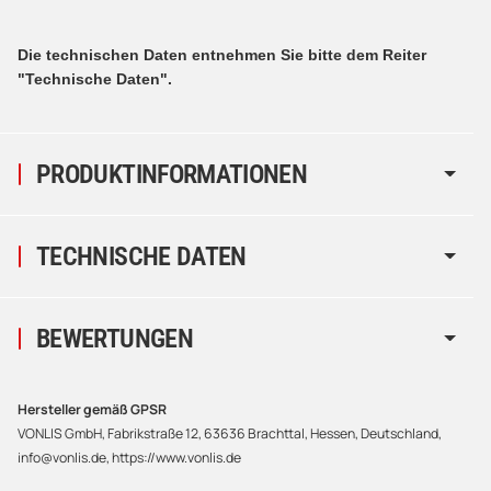
Die technischen Daten entnehmen Sie bitte dem Reiter
"Technische Daten".
PRODUKTINFORMATIONEN
TECHNISCHE DATEN
BEWERTUNGEN
Hersteller gemäß GPSR
VONLIS GmbH, Fabrikstraße 12, 63636 Brachttal, Hessen, Deutschland,
info@vonlis.de, https://www.vonlis.de