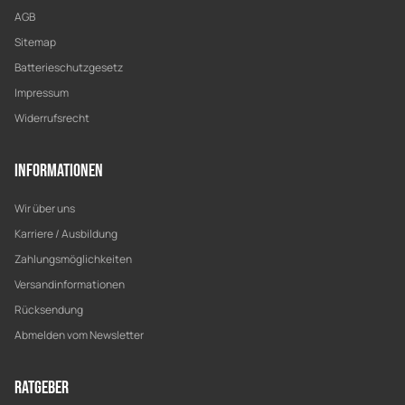
AGB
Sitemap
Batterieschutzgesetz
Impressum
Widerrufsrecht
Informationen
Wir über uns
Karriere / Ausbildung
Zahlungsmöglichkeiten
Versandinformationen
Rücksendung
Abmelden vom Newsletter
Ratgeber