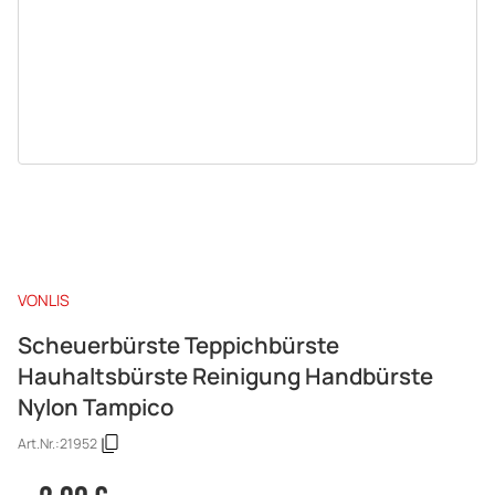
VONLIS
Scheuerbürste Teppichbürste
Hauhaltsbürste Reinigung Handbürste
Nylon Tampico
Art.Nr.:
21952