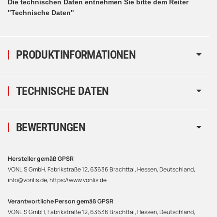
Die technischen Daten entnehmen Sie bitte dem Reiter
"Technische Daten"
PRODUKTINFORMATIONEN
TECHNISCHE DATEN
BEWERTUNGEN
Hersteller gemäß GPSR
VONLIS GmbH, Fabrikstraße 12, 63636 Brachttal, Hessen, Deutschland,
info@vonlis.de, https://www.vonlis.de
Verantwortliche Person gemäß GPSR
VONLIS GmbH, Fabrikstraße 12, 63636 Brachttal, Hessen, Deutschland,