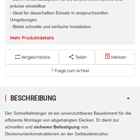
präzise einstellbar
- Ideal für dauerhaften Einsatz in anspruchsvollen
Umgebungen
- Bietet schnelle und einfache Installation
Mehr Produktdetails
Vergleichsliste
Teilen
Merken
Frage zum Artikel
BESCHREIBUNG
Der Schnellabhänger ist ein unverzichtbares Bauelement für die
effiziente Montage von abgehängten Decken. Er dient zur
schnellen und
sicheren Befestigung
von
Deckenunterkonstruktionen an der Gebäudestruktur.