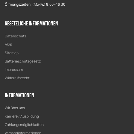
Öffnungszeiten: (Mo-Fr.) 8:00 - 16:30
Gesetzliche Informationen
Datenschutz
AGB
Sitemap
Batterieschutzgesetz
Impressum
Widerrufsrecht
Informationen
Wir über uns
Karriere / Ausbildung
Zahlungsmöglichkeiten
Versandinformationen