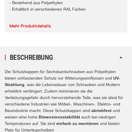
- Bestehend aus Polyethylen
- Erhältlich in verschiedenen RAL Farben
Mehr Produktdetails
BESCHREIBUNG
Die Schutzkappen für Sechskantschrauben aus Polyethylen
bieten umfassenden Schutz vor Witterungseinflüssen und
UV-
Strahlung
, was die Lebensdauer von Schrauben und Muttern
erheblich verlängert. Zudem minimieren sie die
Verletzungsgefahr durch hervorstehende Teile, was sie ideal für
verschiedene Industrien wie Möbel-, Maschinen-, Elektro- und
Bauindustrie macht. Diese Schutzkappen sind
abriebfest
und
weisen eine hohe
Dimensionsstabilität
auch bei niedrigen
Temperaturen auf. Sie sind
einfach zu montieren
und bieten
Platz für Unterlegscheiben.