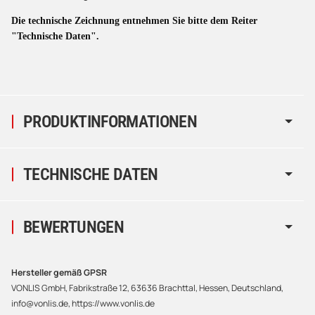
Die technische Zeichnung entnehmen Sie bitte dem Reiter
"Technische Daten".
PRODUKTINFORMATIONEN
TECHNISCHE DATEN
BEWERTUNGEN
Hersteller gemäß GPSR
VONLIS GmbH, Fabrikstraße 12, 63636 Brachttal, Hessen, Deutschland,
info@vonlis.de, https://www.vonlis.de