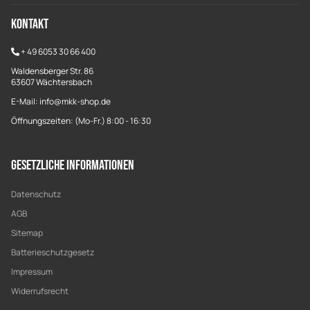
Kontakt
+
49 6053 30 66 400
Waldensberger Str. 86
63607 Wächtersbach
E-Mail: info@mkk-shop.de
Öffnungszeiten: (Mo-Fr.) 8:00 - 16:30
Gesetzliche Informationen
Datenschutz
AGB
Sitemap
Batterieschutzgesetz
Impressum
Widerrufsrecht